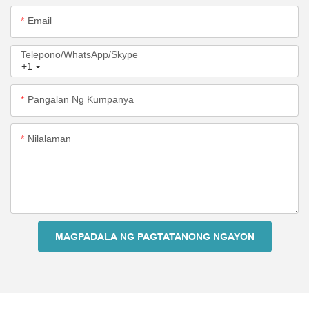
Email
Telepono/WhatsApp/Skype
+1
Pangalan Ng Kumpanya
Nilalaman
MAGPADALA NG PAGTATANONG NGAYON