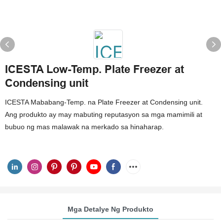
ICESTA Low-Temp. Plate Freezer at
Condensing unit
ICESTA Mababang-Temp. na Plate Freezer at Condensing unit.
Ang produkto ay may mabuting reputasyon sa mga mamimili at
bubuo ng mas malawak na merkado sa hinaharap.
Mga Detalye Ng Produkto