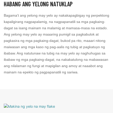
HABANG ANG YELONG NATUKLAP
Bagama't ang yelong may yelo ay nakakapagbigay ng perpektong
kapaligirang nagpapalamig, na nagpapanatili sa mga pagkaing-
dagat sa isang mainam na malamig at mamasa-masa na estado.
Ang yelong may yelo ay maaaring pumigil sa pagkabulok at
pagkasira ng mga pagkaing-dagat, bukod pa rito, maaari nitong
maiwasan ang mga kaso ng pag-aalis ng tubig at pagkatuyo ng
ibabaw. Ang natutunaw na tubig na may yelo ay naghuhugas sa
ibabaw ng mga pagkaing-dagat, na nakakatulong na mabawasan
ang nilalaman ng fungi at mapigilan ang amoy at naaabot ang
mainam na epekto ng pagpapanatili ng sariwa.