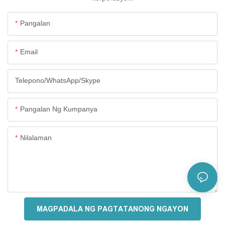
Pangalan
Email
Telepono/WhatsApp/Skype
Pangalan Ng Kumpanya
Nilalaman
MAGPADALA NG PAGTATANONG NGAYON