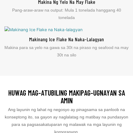
Makina Ng Yelo Na May Flake
Pang-araw-araw na output: Mula 1 tonelada hanggang 40
tonelada
Makinang Ice Flake Na Naka-Lalagyan
Makina para sa yelo na gawa sa 30t na piraso ng seafood na may
30t na silo
HUWAG MAG-ATUBILING MAKIPAG-UGNAYAN SA
AMIN
Ang layunin ng lahat ng negosyo ay pinagsama sa panloob na
konseptong ito, sa gayon ay naglalatag ng matibay na pundasyon
para sa pagsasakatuparan ng malawak na mga layunin ng
korporasyon.