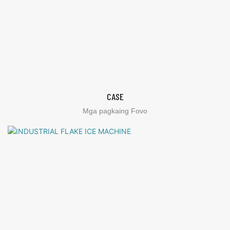
CASE
Mga pagkaing Fovo