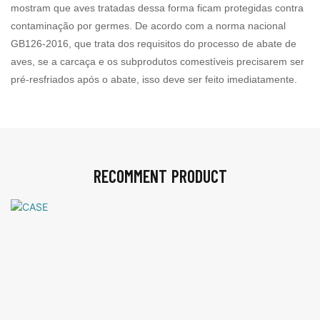
mostram que aves tratadas dessa forma ficam protegidas contra
contaminação por germes. De acordo com a norma nacional
GB126-2016, que trata dos requisitos do processo de abate de
aves, se a carcaça e os subprodutos comestíveis precisarem ser
pré-resfriados após o abate, isso deve ser feito imediatamente.
RECOMMENT PRODUCT