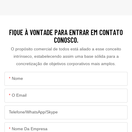
FIQUE À VONTADE PARA ENTRAR EM CONTATO
CONOSCO.
O propósito comercial de todos está aliado a esse conceito
intrínseco, estabelecendo assim uma base sólida para a
concretização de objetivos corporativos mais amplos.
Nome
O Email
Telefone/WhatsApp/Skype
Nome Da Empresa