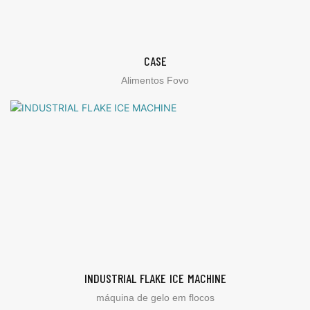
CASE
Alimentos Fovo
INDUSTRIAL FLAKE ICE MACHINE
máquina de gelo em flocos