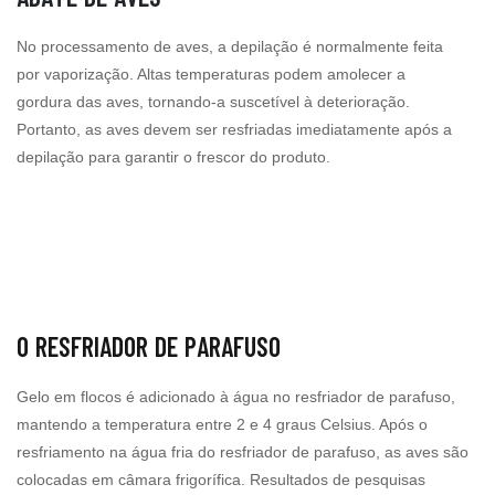
No processamento de aves, a depilação é normalmente feita
por vaporização. Altas temperaturas podem amolecer a
gordura das aves, tornando-a suscetível à deterioração.
Portanto, as aves devem ser resfriadas imediatamente após a
depilação para garantir o frescor do produto.
O RESFRIADOR DE PARAFUSO
Gelo em flocos é adicionado à água no resfriador de parafuso,
mantendo a temperatura entre 2 e 4 graus Celsius. Após o
resfriamento na água fria do resfriador de parafuso, as aves são
colocadas em câmara frigorífica. Resultados de pesquisas