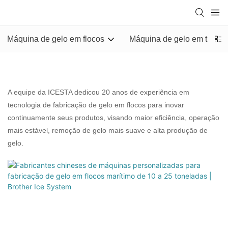
Máquina de gelo em flocos
Máquina de gelo em tubo
A equipe da ICESTA dedicou 20 anos de experiência em
tecnologia de fabricação de gelo em flocos para inovar
continuamente seus produtos, visando maior eficiência, operação
mais estável, remoção de gelo mais suave e alta produção de
gelo.