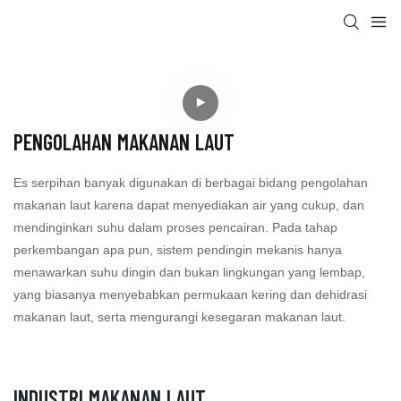
PENGOLAHAN MAKANAN LAUT
Es serpihan banyak digunakan di berbagai bidang pengolahan
makanan laut karena dapat menyediakan air yang cukup, dan
mendinginkan suhu dalam proses pencairan. Pada tahap
perkembangan apa pun, sistem pendingin mekanis hanya
menawarkan suhu dingin dan bukan lingkungan yang lembap,
yang biasanya menyebabkan permukaan kering dan dehidrasi
makanan laut, serta mengurangi kesegaran makanan laut.
INDUSTRI MAKANAN LAUT