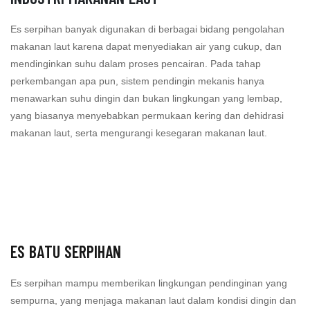
Es serpihan banyak digunakan di berbagai bidang pengolahan
makanan laut karena dapat menyediakan air yang cukup, dan
mendinginkan suhu dalam proses pencairan. Pada tahap
perkembangan apa pun, sistem pendingin mekanis hanya
menawarkan suhu dingin dan bukan lingkungan yang lembap,
yang biasanya menyebabkan permukaan kering dan dehidrasi
makanan laut, serta mengurangi kesegaran makanan laut.
ES BATU SERPIHAN
Es serpihan mampu memberikan lingkungan pendinginan yang
sempurna, yang menjaga makanan laut dalam kondisi dingin dan