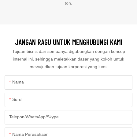
ton.
JANGAN RAGU UNTUK MENGHUBUNGI KAMI
Tujuan bisnis dari semuanya digabungkan dengan konsep
internal ini, sehingga meletakkan dasar yang kokoh untuk
mewujudkan tujuan korporasi yang luas.
Nama
Surel
Telepon/WhatsApp/Skype
Nama Perusahaan