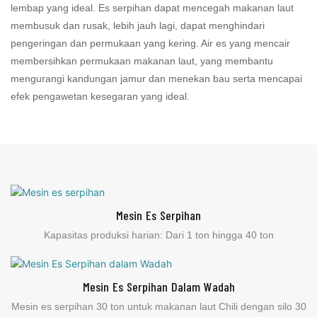
lembap yang ideal. Es serpihan dapat mencegah makanan laut
membusuk dan rusak, lebih jauh lagi, dapat menghindari
pengeringan dan permukaan yang kering. Air es yang mencair
membersihkan permukaan makanan laut, yang membantu
mengurangi kandungan jamur dan menekan bau serta mencapai
efek pengawetan kesegaran yang ideal.
Mesin Es Serpihan
Kapasitas produksi harian: Dari 1 ton hingga 40 ton
Mesin Es Serpihan Dalam Wadah
Mesin es serpihan 30 ton untuk makanan laut Chili dengan silo 30