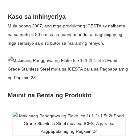
Kaso sa Inhinyeriya
Mula noong 2007, ang mga produktong ICESTA ay naibenta
na sa mahigit 80 bansa sa buong mundo, at nagbibigay ng
mga serbisyo sa distributor sa maraming rehiyon.
Mainit na Benta ng Produkto