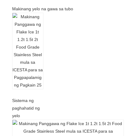
Makinang yelo na gawa sa tubo
Sistema ng
paghahatid ng
yelo