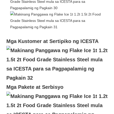
Mga Kustomer at Sertipiko ng ICESTA
Mga Pakete at Serbisyo