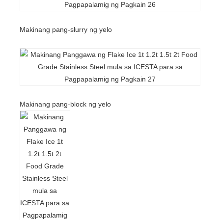
Makinang pang-slurry ng yelo
Makinang pang-block ng yelo