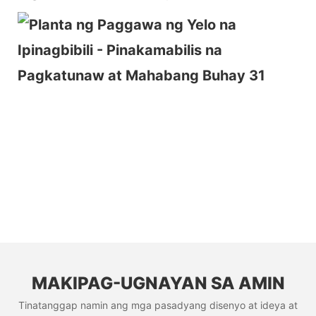
MAKIPAG-UGNAYAN SA AMIN
Tinatanggap namin ang mga pasadyang disenyo at ideya at