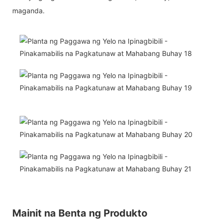
maganda.
Mainit na Benta ng Produkto