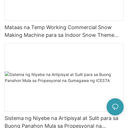
Mataas na Temp Working Commercial Snow
Making Machine para sa Indoor Snow Theme
Park Build
Sistema ng Niyebe na Artipisyal at Sulit para sa
Buong Panahon Mula sa Propesyonal na