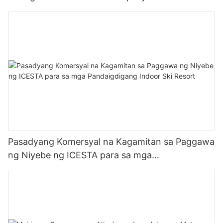
Gumagawa ng ICESTA
Pasadyang Komersyal na Kagamitan sa Paggawa
ng Niyebe ng ICESTA para sa mga
Pandaigdigang Indoor Ski Resort