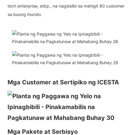
tech enterprise, atbp., na nagsisilbi sa mahigit 80 customer
sa buong mundo.
Mga Customer at Sertipiko ng ICESTA
Mga Pakete at Serbisyo