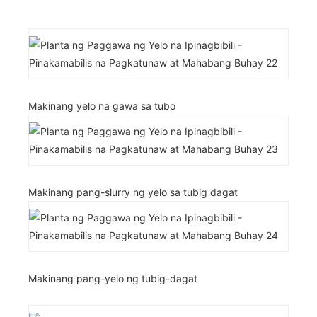
Makinang yelo na gawa sa tubo
Makinang pang-slurry ng yelo sa tubig dagat
Makinang pang-yelo ng tubig-dagat