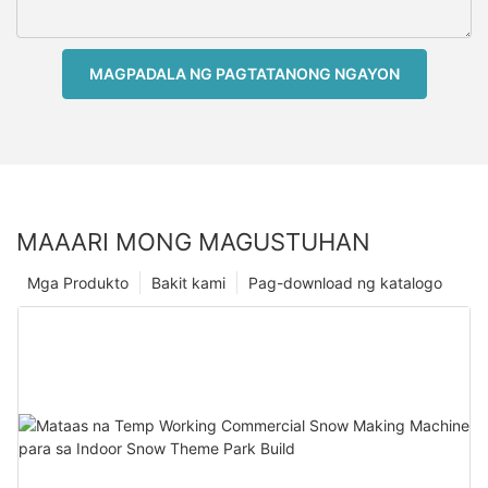
MAGPADALA NG PAGTATANONG NGAYON
MAAARI MONG MAGUSTUHAN
Mga Produkto
Bakit kami
Pag-download ng katalogo