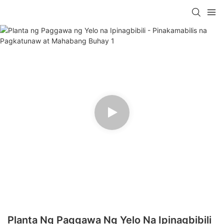
Planta Ng Paggawa Ng Yelo Na Ipinagbibili