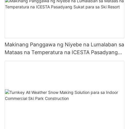
Makinang Panggawa ng Niyebe na Lumalaban sa
Mataas na Temperatura na ICESTA Pasadyang
Sukat para sa Ski Resort