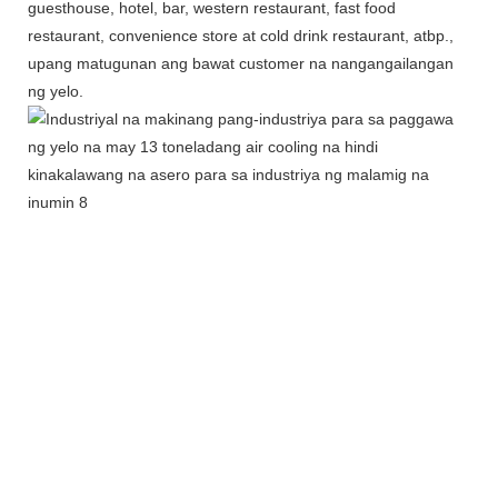
guesthouse, hotel, bar, western restaurant, fast food
restaurant, convenience store at cold drink restaurant, atbp.,
upang matugunan ang bawat customer na nangangailangan
ng yelo.