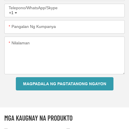
Telepono/WhatsApp/Skype
+1
Pangalan Ng Kumpanya
Nilalaman
MAGPADALA NG PAGTATANONG NGAYON
MGA KAUGNAY NA PRODUKTO