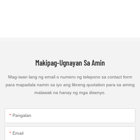
Makipag-Ugnayan Sa Amin
Mag-iwan lang ng email o numero ng telepono sa contact form
para mapadala namin sa iyo ang libreng quotation para sa aming
malawak na hanay ng mga disenyo.
Pangalan
Email