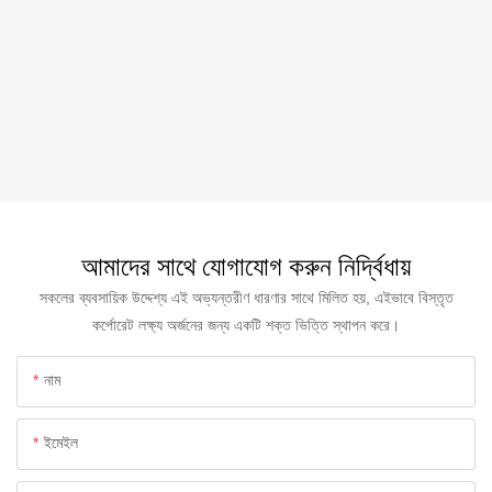
আমাদের সাথে যোগাযোগ করুন নির্দ্বিধায়
সকলের ব্যবসায়িক উদ্দেশ্য এই অভ্যন্তরীণ ধারণার সাথে মিলিত হয়, এইভাবে বিস্তৃত
কর্পোরেট লক্ষ্য অর্জনের জন্য একটি শক্ত ভিত্তি স্থাপন করে।
নাম
ইমেইল