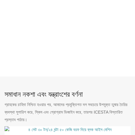
সমাধান নকশা এবং যন্ত্রাংশের বর্ণনা
গ্রাহকের চাহিদা নিশ্চিত হওয়ার পর, আমাদের প্রযুক্তিগত দল সবচেয়ে উপযুক্ত তুষার তৈরির
ব্যবস্থা সুপারিশ করে, স্কিম এবং প্রোগ্রাম ডিজাইন করে, তারপর ICESTA বিস্তারিত
প্রস্তাব পাঠায়।