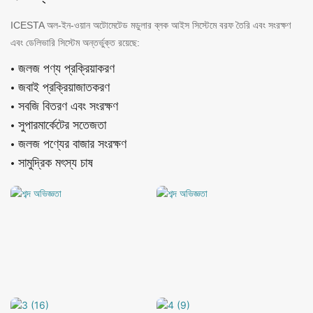
ICESTA অল-ইন-ওয়ান অটোমেটেড মডুলার ব্লক আইস সিস্টেমে বরফ তৈরি এবং সংরক্ষণ
এবং ডেলিভারি সিস্টেম অন্তর্ভুক্ত রয়েছে:
• জলজ পণ্য প্রক্রিয়াকরণ
• জবাই প্রক্রিয়াজাতকরণ
• সবজি বিতরণ এবং সংরক্ষণ
• সুপারমার্কেটের সতেজতা
• জলজ পণ্যের বাজার সংরক্ষণ
• সামুদ্রিক মৎস্য চাষ