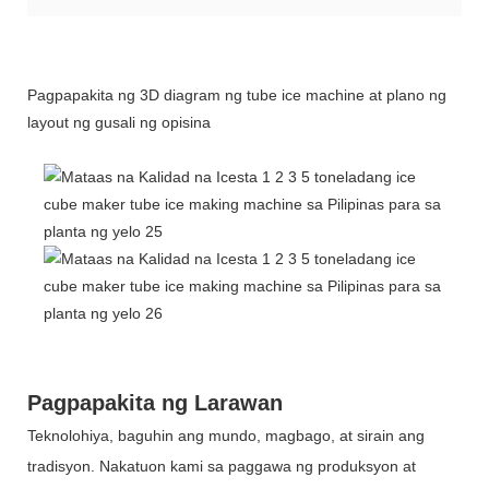
Pagpapakita ng 3D diagram ng tube ice machine at plano ng
layout ng gusali ng opisina
Pagpapakita ng Larawan
Teknolohiya, baguhin ang mundo, magbago, at sirain ang
tradisyon. Nakatuon kami sa paggawa ng produksyon at