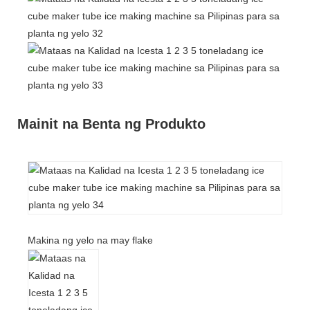
Mainit na Benta ng Produkto
Makina ng yelo na may flake