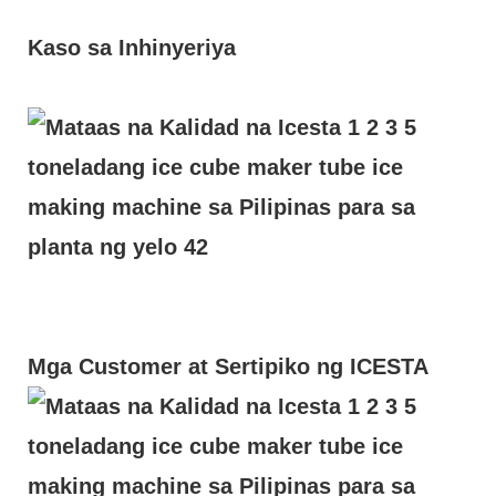
Kaso sa Inhinyeriya
Mga Customer at Sertipiko ng ICESTA