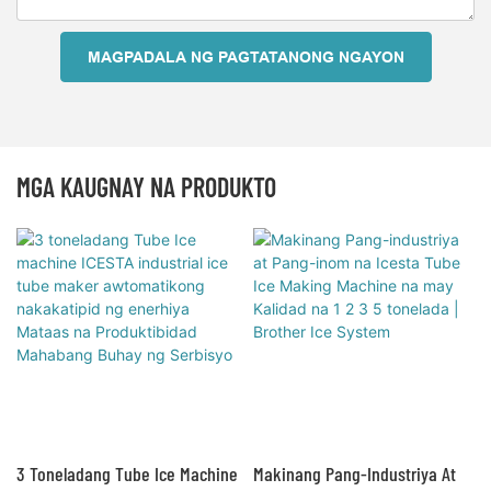
MAGPADALA NG PAGTATANONG NGAYON
MGA KAUGNAY NA PRODUKTO
3 Toneladang Tube Ice Machine
Makinang Pang-Industriya At