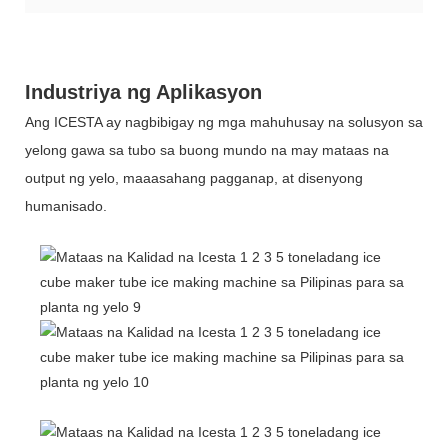
Industriya ng Aplikasyon
Ang ICESTA ay nagbibigay ng mga mahuhusay na solusyon sa
yelong gawa sa tubo sa buong mundo na may mataas na
output ng yelo, maaasahang pagganap, at disenyong
humanisado.