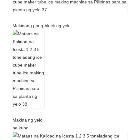
Makinang pang-block ng yelo
Makina ng yelo
na kubo