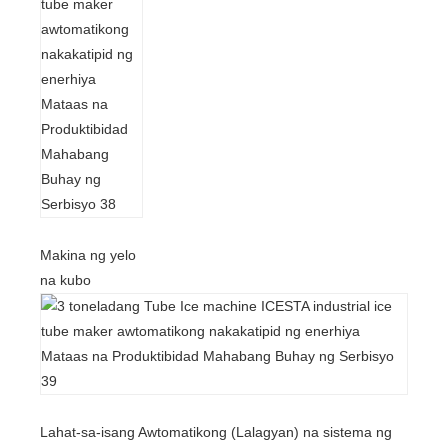
Makina ng yelo
na kubo
Lahat-sa-isang Awtomatikong (Lalagyan) na sistema ng