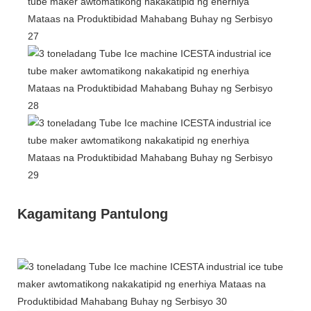
Kagamitang Pantulong