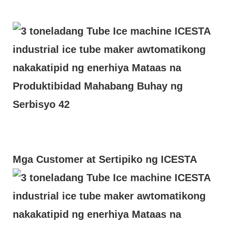
Mga Customer at Sertipiko ng ICESTA