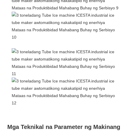
Mga Teknikal na Parameter ng Makinang