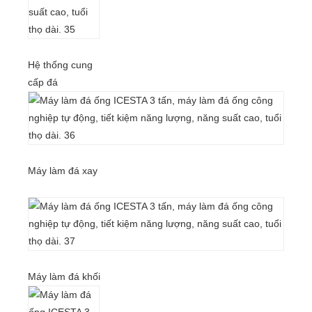
Hệ thống cung
cấp đá
Máy làm đá xay
Máy làm đá khối