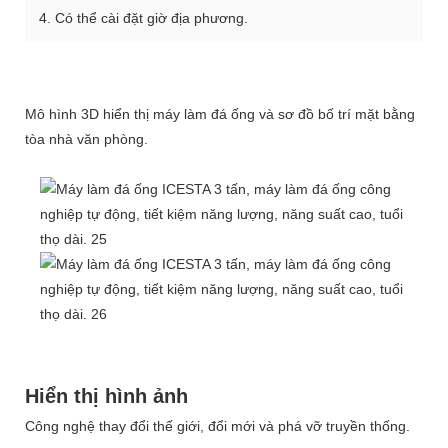
4. Có thể cài đặt giờ địa phương.
Mô hình 3D hiển thị máy làm đá ống và sơ đồ bố trí mặt bằng
tòa nhà văn phòng.
Hiển thị hình ảnh
Công nghệ thay đổi thế giới, đổi mới và phá vỡ truyền thống.