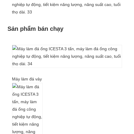
Sản phẩm bán chạy
Máy làm đá vảy