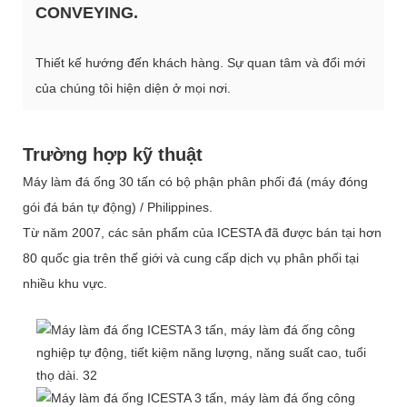
CONVEYING.
Thiết kế hướng đến khách hàng. Sự quan tâm và đổi mới
của chúng tôi hiện diện ở mọi nơi.
Trường hợp kỹ thuật
Máy làm đá ống 30 tấn có bộ phận phân phối đá (máy đóng
gói đá bán tự động) / Philippines.
Từ năm 2007, các sản phẩm của ICESTA đã được bán tại hơn
80 quốc gia trên thế giới và cung cấp dịch vụ phân phối tại
nhiều khu vực.