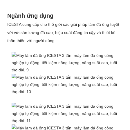
Ngành ứng dụng
ICESTA cung cấp cho thế giới các giải pháp làm đá ống tuyệt
vời với sản lượng đá cao, hiệu suất đáng tin cậy và thiết kế
thân thiện với người dùng.