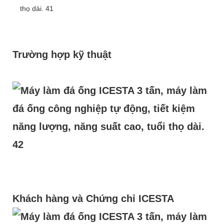
Trường hợp kỹ thuật
Khách hàng và Chứng chỉ ICESTA