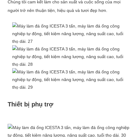
Chúng tôi cam kết làm cho sản xuất và cuộc sống của mọi
người trở nên thuận tiện, hiệu quả và tươi đẹp hơn.
Thiết bị phụ trợ