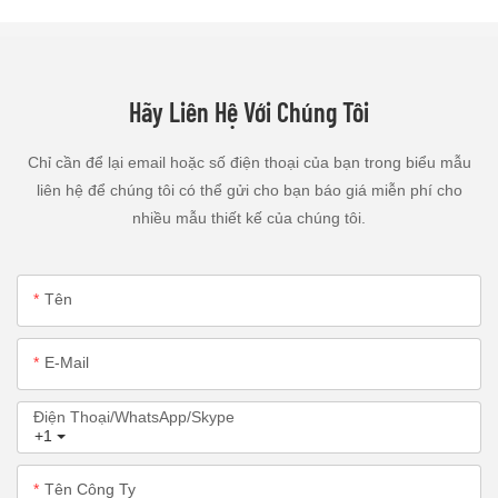
Hãy Liên Hệ Với Chúng Tôi
Chỉ cần để lại email hoặc số điện thoại của bạn trong biểu mẫu
liên hệ để chúng tôi có thể gửi cho bạn báo giá miễn phí cho
nhiều mẫu thiết kế của chúng tôi.
Tên
E-Mail
Điện Thoại/WhatsApp/Skype
+1
Tên Công Ty