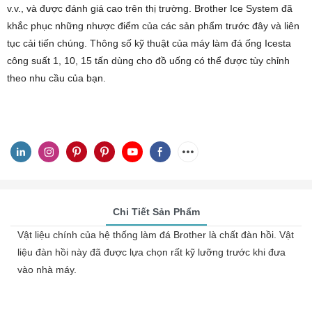
v.v., và được đánh giá cao trên thị trường. Brother Ice System đã
khắc phục những nhược điểm của các sản phẩm trước đây và liên
tục cải tiến chúng. Thông số kỹ thuật của máy làm đá ống Icesta
công suất 1, 10, 15 tấn dùng cho đồ uống có thể được tùy chỉnh
theo nhu cầu của bạn.
Chi Tiết Sản Phẩm
Vật liệu chính của hệ thống làm đá Brother là chất đàn hồi. Vật
liệu đàn hồi này đã được lựa chọn rất kỹ lưỡng trước khi đưa
vào nhà máy.