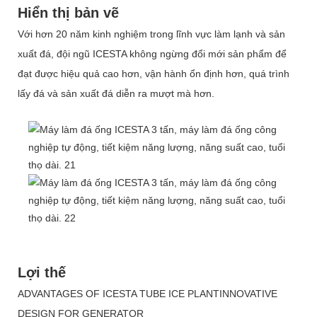
Hiển thị bản vẽ
Với hơn 20 năm kinh nghiệm trong lĩnh vực làm lạnh và sản
xuất đá, đội ngũ ICESTA không ngừng đổi mới sản phẩm để
đạt được hiệu quả cao hơn, vận hành ổn định hơn, quá trình
lấy đá và sản xuất đá diễn ra mượt mà hơn.
Lợi thế
ADVANTAGES OF ICESTA TUBE ICE PLANTINNOVATIVE
DESIGN FOR GENERATOR