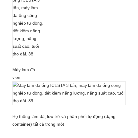
Máy làm đá
viên
Hệ thống làm đá, lưu trữ và phân phối tự động (dạng
container) tất cả trong một