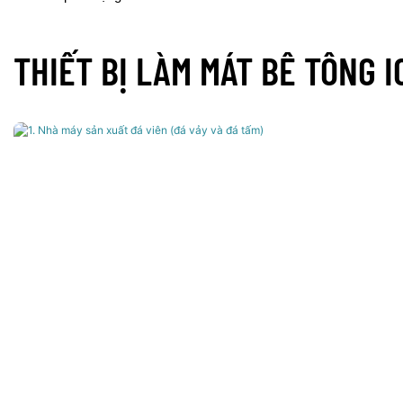
THIẾT BỊ LÀM MÁT BÊ TÔNG 