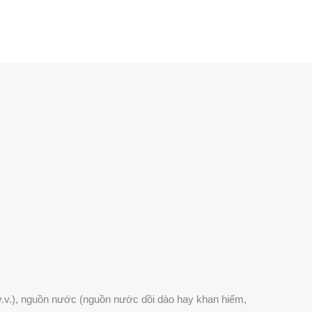
 v.v.), nguồn nước (nguồn nước dồi dào hay khan hiếm,