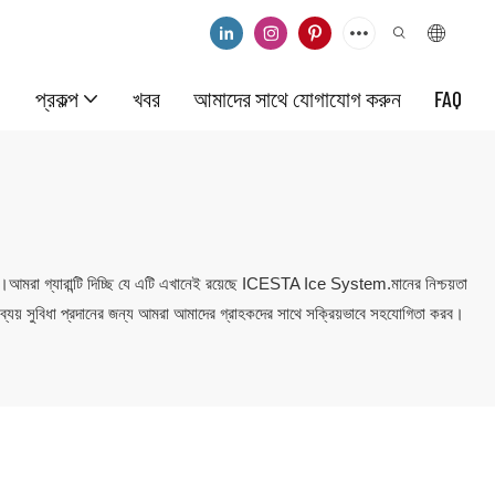
প্রকল্প
খবর
আমাদের সাথে যোগাযোগ করুন
FAQ
রা গ্যারান্টি দিচ্ছি যে এটি এখানেই রয়েছে ICESTA Ice System.মানের নিশ্চয়তা
ং ব্যয় সুবিধা প্রদানের জন্য আমরা আমাদের গ্রাহকদের সাথে সক্রিয়ভাবে সহযোগিতা করব।