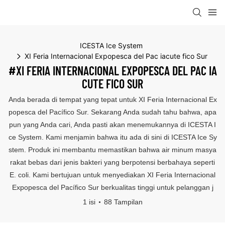
ICESTA Ice System
XI Feria Internacional Expopesca del Pac iacute fico Sur
#XI FERIA INTERNACIONAL EXPOPESCA DEL PAC IA
CUTE FICO SUR
Anda berada di tempat yang tepat untuk XI Feria Internacional Ex
popesca del Pacífico Sur. Sekarang Anda sudah tahu bahwa, apa
pun yang Anda cari, Anda pasti akan menemukannya di ICESTA I
ce System. Kami menjamin bahwa itu ada di sini di ICESTA Ice Sy
stem. Produk ini membantu memastikan bahwa air minum masya
rakat bebas dari jenis bakteri yang berpotensi berbahaya seperti
E. coli. Kami bertujuan untuk menyediakan XI Feria Internacional
Expopesca del Pacífico Sur berkualitas tinggi untuk pelanggan j
1 isi
88 Tampilan