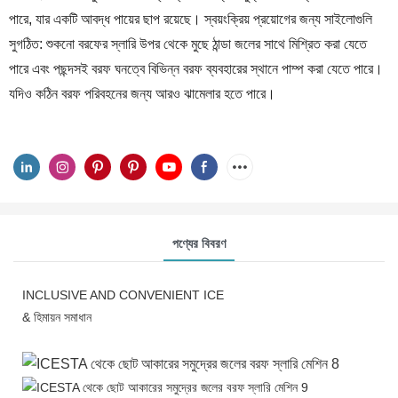
পারে, যার একটি আবদ্ধ পায়ের ছাপ রয়েছে। স্বয়ংক্রিয় প্রয়োগের জন্য সাইলোগুলি
সুগঠিত: শুকনো বরফের স্লারি উপর থেকে মুছে ঠান্ডা জলের সাথে মিশ্রিত করা যেতে
পারে এবং পছন্দসই বরফ ঘনত্বে বিভিন্ন বরফ ব্যবহারের স্থানে পাম্প করা যেতে পারে।
যদিও কঠিন বরফ পরিবহনের জন্য আরও ঝামেলার হতে পারে।
পণ্যের বিবরণ
INCLUSIVE AND CONVENIENT ICE
& হিমায়ন সমাধান