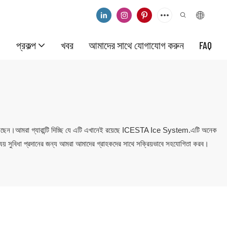
প্রকল্প
খবর
আমাদের সাথে যোগাযোগ করুন
FAQ
েছেন।আমরা গ্যারান্টি দিচ্ছি যে এটি এখানেই রয়েছে ICESTA Ice System.এটি অনেক
ব্যয় সুবিধা প্রদানের জন্য আমরা আমাদের গ্রাহকদের সাথে সক্রিয়ভাবে সহযোগিতা করব।