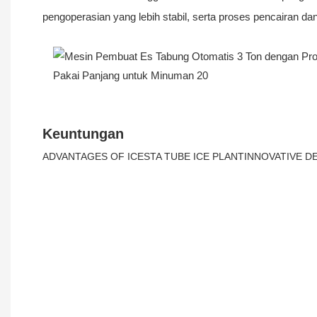
pengoperasian yang lebih stabil, serta proses pencairan dan
Keuntungan
ADVANTAGES OF ICESTA TUBE ICE PLANTINNOVATIVE 