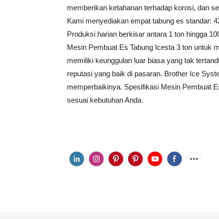
memberikan ketahanan terhadap korosi, dan 
Kami menyediakan empat tabung es standar: 4
Produksi harian berkisar antara 1 ton hingga 100
Mesin Pembuat Es Tabung Icesta 3 ton untuk m
memiliki keunggulan luar biasa yang tak tertandi
reputasi yang baik di pasaran. Brother Ice S
memperbaikinya. Spesifikasi Mesin Pembuat Es
sesuai kebutuhan Anda.