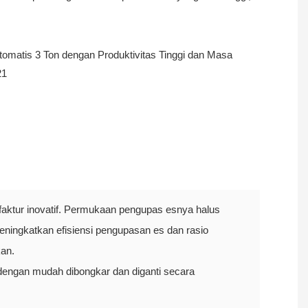
ufaktur inovatif. Permukaan pengupas esnya halus
 meningkatkan efisiensi pengupasan es dan rasio
kan.
dengan mudah dibongkar dan diganti secara