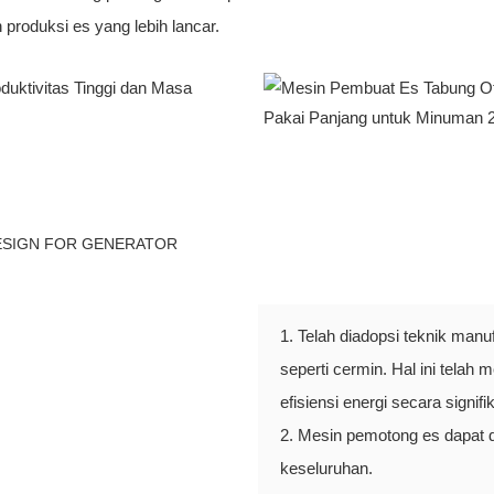
 produksi es yang lebih lancar.
DESIGN FOR GENERATOR
1. Telah diadopsi teknik man
seperti cermin. Hal ini telah
efisiensi energi secara signifi
2. Mesin pemotong es dapat 
keseluruhan.