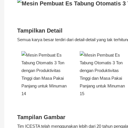
Tampilkan Detail
Semua karya besar terdiri dari detail-detail yang tak terhitu
Tampilan Gambar
Tim ICESTA telah menggunakan lebih dari 20 tahun pengalam