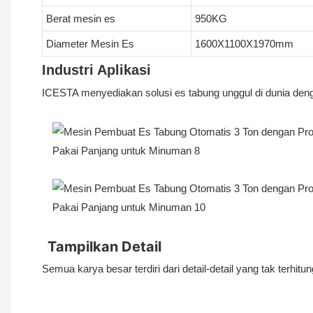
Berat mesin es
950KG
Diameter Mesin Es
1600X1100X1970mm
Industri Aplikasi
ICESTA menyediakan solusi es tabung unggul di dunia denga
Tampilkan Detail
Semua karya besar terdiri dari detail-detail yang tak terhitu