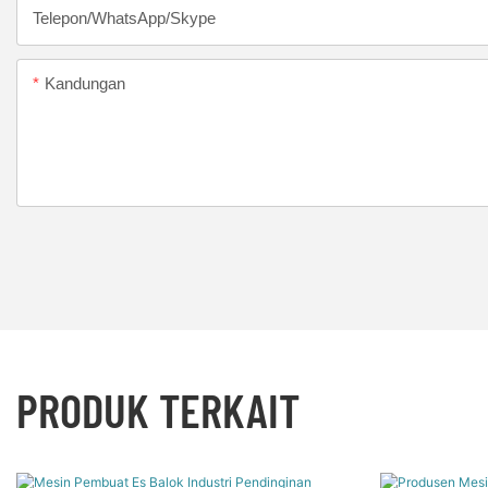
Telepon/WhatsApp/Skype
Kandungan
PRODUK TERKAIT