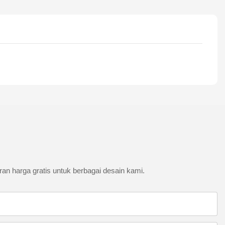
an harga gratis untuk berbagai desain kami.