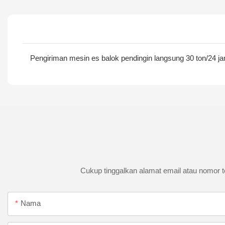
Pengiriman mesin es balok pendingin langsung 30 ton/24 j
Cukup tinggalkan alamat email atau nomor t
Nama