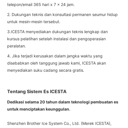
telepon/email 365 hari x 7 x 24 jam.
2. Dukungan teknis dan konsultasi permanen seumur hidup
untuk mesin-mesin tersebut.
3.ICESTA menyediakan dukungan teknis lengkap dan
kursus pelatihan setelah instalasi dan pengoperasian
peralatan.
4. Jika terjadi kerusakan dalam jangka waktu yang
disebabkan oleh tanggung jawab kami, ICESTA akan
menyediakan suku cadang secara gratis.
Tentang Sistem Es ICESTA
Dedikasi selama 20 tahun dalam teknologi pembuatan es
untuk menciptakan keunggulan.
Shenzhen Brother Ice System Co., Ltd. (Merek ICESTA),