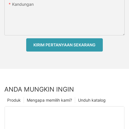
Kandungan
KIRIM PERTANYAAN SEKARANG
ANDA MUNGKIN INGIN
Produk
Mengapa memilih kami?
Unduh katalog