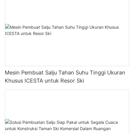
Mesin Pembuat Salju Tahan Suhu Tinggi Ukuran
Khusus ICESTA untuk Resor Ski