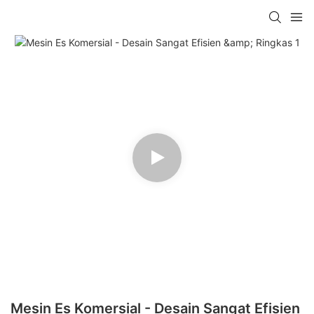
Mesin Es Komersial - Desain Sangat Efisien