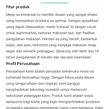
Fitur produk
Mesin es komersial ini memiliki desain yang sangat efisien
yang memastikan produksi es optimal. Dengan spesifikasi
yang dapat disesuaikan, mesin kompak ini sangat cocok
untuk supermarket, restoran makanan laut, dan fasilitas
pengolahan makanan. Nikmati es yang bersih, berbentuk
indah, dan suhu terkontrol yang menjaga makanan tetap
segar dan menarik pelanggan, didukung oleh lebih dari 14
tahun pengalaman di industri dan reputasi keandalan.
Profil Perusahaan
Perusahaan kami adalah penyedia terkemuka mesin es
komersial berkualitas tinggi. Dengan fokus pada desain
yang sangat efisien dan ringkas, kami bangga
menghadirkan teknologi mutakhir untuk memenuhi
kebutuhan pelanggan kami. Produk kami adalah solusi
sempurna bagi bisnis yang ingin mengoptimalkan produksi
es mereka sekaligus menghemat ruang yang berharga. Kami