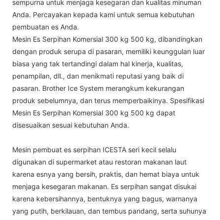
sempurna untuk menjaga kesegaran dan kualitas minuman
Anda. Percayakan kepada kami untuk semua kebutuhan
pembuatan es Anda.
Mesin Es Serpihan Komersial 300 kg 500 kg, dibandingkan
dengan produk serupa di pasaran, memiliki keunggulan luar
biasa yang tak tertandingi dalam hal kinerja, kualitas,
penampilan, dll., dan menikmati reputasi yang baik di
pasaran. Brother Ice System merangkum kekurangan
produk sebelumnya, dan terus memperbaikinya. Spesifikasi
Mesin Es Serpihan Komersial 300 kg 500 kg dapat
disesuaikan sesuai kebutuhan Anda.
Mesin pembuat es serpihan ICESTA seri kecil selalu
digunakan di supermarket atau restoran makanan laut
karena esnya yang bersih, praktis, dan hemat biaya untuk
menjaga kesegaran makanan. Es serpihan sangat disukai
karena kebersihannya, bentuknya yang bagus, warnanya
yang putih, berkilauan, dan tembus pandang, serta suhunya