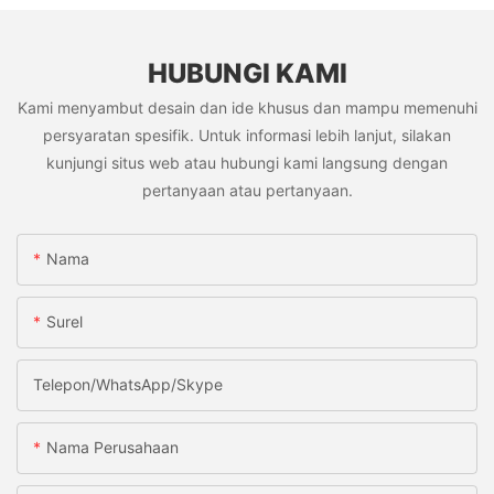
HUBUNGI KAMI
Kami menyambut desain dan ide khusus dan mampu memenuhi
persyaratan spesifik. Untuk informasi lebih lanjut, silakan
kunjungi situs web atau hubungi kami langsung dengan
pertanyaan atau pertanyaan.
Nama
Surel
Telepon/WhatsApp/Skype
Nama Perusahaan