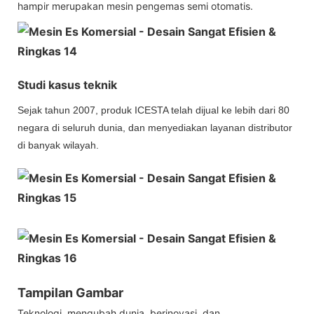
hampir merupakan mesin pengemas semi otomatis.
Studi kasus teknik
Sejak tahun 2007, produk ICESTA telah dijual ke lebih dari 80
negara di seluruh dunia, dan menyediakan layanan distributor
di banyak wilayah.
Tampilan Gambar
Teknologi, mengubah dunia, berinovasi, dan