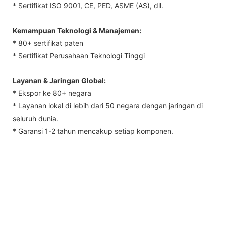
* Sertifikat ISO 9001, CE, PED, ASME (AS), dll.
Kemampuan Teknologi & Manajemen:
* 80+ sertifikat paten
* Sertifikat Perusahaan Teknologi Tinggi
Layanan & Jaringan Global:
* Ekspor ke 80+ negara
* Layanan lokal di lebih dari 50 negara dengan jaringan di
seluruh dunia.
* Garansi 1-2 tahun mencakup setiap komponen.