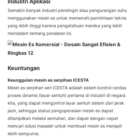
Industri Aplikasi
Semakin banyak industri pendingin atau pengurangan suhu
menggunakan mesin es untuk memenuhi permintaan teknis
yang lebih tinggi karena pengetahuan mereka yang lebih
mendalam tentang peralatan ini.
Keuntungan
Keunggulan mesin es serpihan ICESTA
Mesin es serpihan seri ICESTA adalah sistem kontrol cerdas
proses dinamis (layar sentuh) pertama di industri di negara
kita, yang dapat mengontrol layar sentuh sistem dari jarak
jauh, sehingga status pengoperasian mesin es dapat
ditampilkan melalui sentuhan, dan dapat dengan cepat
mencari solusi masalah untuk membuat mesin es menjadi
lebih sempurna.