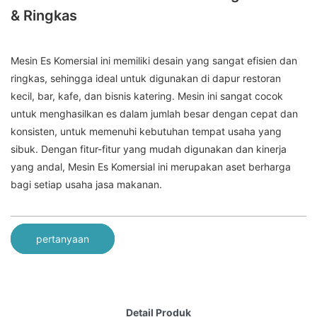
& Ringkas
Mesin Es Komersial ini memiliki desain yang sangat efisien dan
ringkas, sehingga ideal untuk digunakan di dapur restoran
kecil, bar, kafe, dan bisnis katering. Mesin ini sangat cocok
untuk menghasilkan es dalam jumlah besar dengan cepat dan
konsisten, untuk memenuhi kebutuhan tempat usaha yang
sibuk. Dengan fitur-fitur yang mudah digunakan dan kinerja
yang andal, Mesin Es Komersial ini merupakan aset berharga
bagi setiap usaha jasa makanan.
pertanyaan
Detail Produk