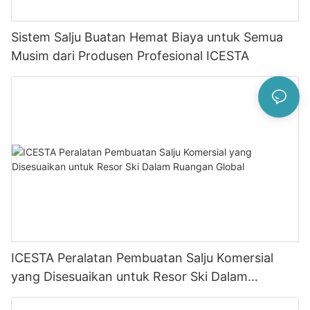
Sistem Salju Buatan Hemat Biaya untuk Semua
Musim dari Produsen Profesional ICESTA
ICESTA Peralatan Pembuatan Salju Komersial
yang Disesuaikan untuk Resor Ski Dalam
Ruangan Global