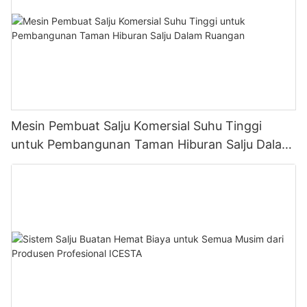
Mesin Pembuat Salju Komersial Suhu Tinggi
untuk Pembangunan Taman Hiburan Salju Dalam
Ruangan