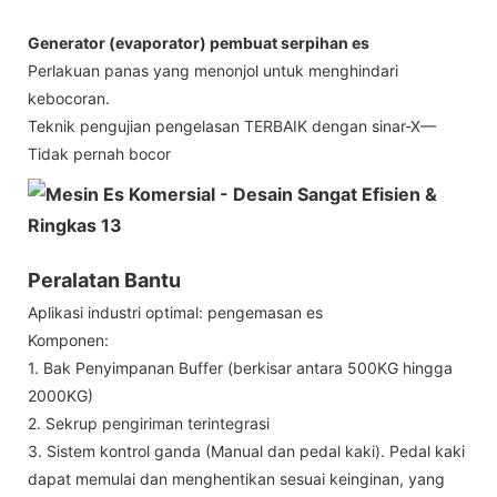
Generator (evaporator) pembuat serpihan es
Perlakuan panas yang menonjol untuk menghindari
kebocoran.
Teknik pengujian pengelasan TERBAIK dengan sinar-X—
Tidak pernah bocor
Peralatan Bantu
Aplikasi industri optimal: pengemasan es
Komponen:
1. Bak Penyimpanan Buffer (berkisar antara 500KG hingga
2000KG)
2. Sekrup pengiriman terintegrasi
3. Sistem kontrol ganda (Manual dan pedal kaki). Pedal kaki
dapat memulai dan menghentikan sesuai keinginan, yang