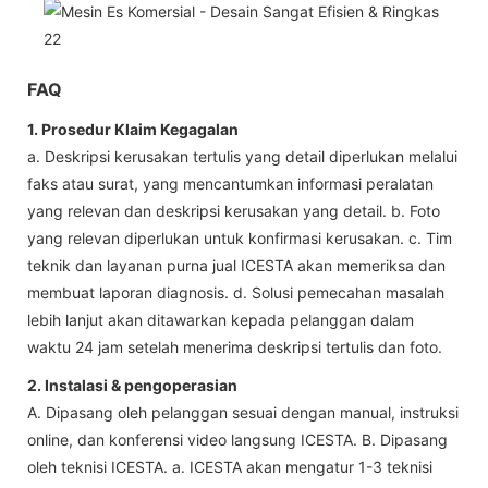
FAQ
1. Prosedur Klaim Kegagalan
a. Deskripsi kerusakan tertulis yang detail diperlukan melalui
faks atau surat, yang mencantumkan informasi peralatan
yang relevan dan deskripsi kerusakan yang detail. b. Foto
yang relevan diperlukan untuk konfirmasi kerusakan. c. Tim
teknik dan layanan purna jual ICESTA akan memeriksa dan
membuat laporan diagnosis. d. Solusi pemecahan masalah
lebih lanjut akan ditawarkan kepada pelanggan dalam
waktu 24 jam setelah menerima deskripsi tertulis dan foto.
2. Instalasi & pengoperasian
A. Dipasang oleh pelanggan sesuai dengan manual, instruksi
online, dan konferensi video langsung ICESTA. B. Dipasang
oleh teknisi ICESTA. a. ICESTA akan mengatur 1-3 teknisi