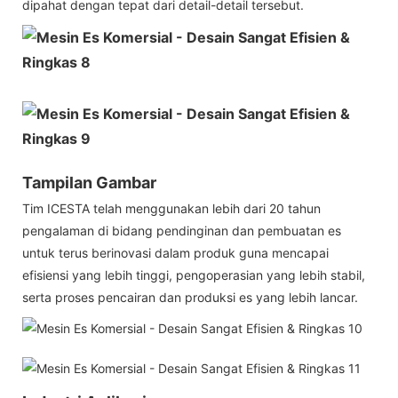
dipahat dengan tepat dari detail-detail tersebut.
Tampilan Gambar
Tim ICESTA telah menggunakan lebih dari 20 tahun
pengalaman di bidang pendinginan dan pembuatan es
untuk terus berinovasi dalam produk guna mencapai
efisiensi yang lebih tinggi, pengoperasian yang lebih stabil,
serta proses pencairan dan produksi es yang lebih lancar.