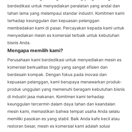
berdedikasi untuk menyediakan peralatan yang andal dan
tahan lama yang melampaui standar industri. Komitmen kami
terhadap keunggulan dan kepuasan pelanggan
membedakan kami di pasar. Percayakan kepada kami untuk
menyediakan mesin es komersial terbaik untuk kebutuhan
bisnis Anda.
Mengapa memilih kami?
Perusahaan kami berdedikasi untuk menyediakan mesin es
komersial berkualitas tinggi yang sangat efisien dan
berdesain kompak. Dengan fokus pada inovasi dan
kepuasan pelanggan, kami berupaya menawarkan produk-
produk unggulan yang memenuhi beragam kebutuhan bisnis
di industri jasa makanan. Komitmen kami terhadap
keunggulan tercermin dalam daya tahan dan keandalan
mesin kami, memastikan bahwa tempat usaha Anda selalu
memiliki pasokan es yang stabil. Baik Anda kafe kecil atau
restoran besar, mesin es komersial kami adalah solusi