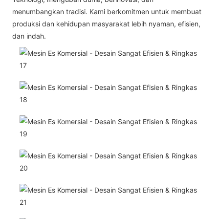
menumbangkan tradisi. Kami berkomitmen untuk membuat
produksi dan kehidupan masyarakat lebih nyaman, efisien,
dan indah.