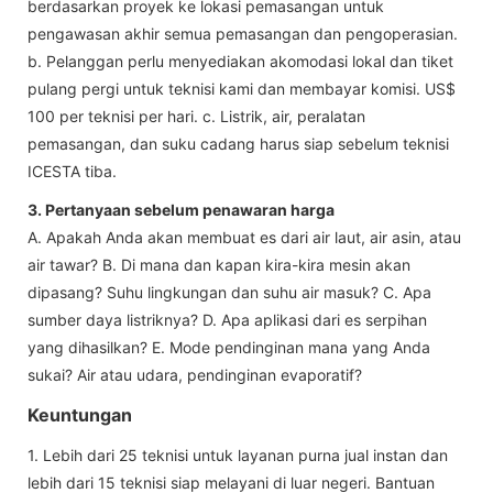
berdasarkan proyek ke lokasi pemasangan untuk
pengawasan akhir semua pemasangan dan pengoperasian.
b. Pelanggan perlu menyediakan akomodasi lokal dan tiket
pulang pergi untuk teknisi kami dan membayar komisi. US$
100 per teknisi per hari. c. Listrik, air, peralatan
pemasangan, dan suku cadang harus siap sebelum teknisi
ICESTA tiba.
3. Pertanyaan sebelum penawaran harga
A. Apakah Anda akan membuat es dari air laut, air asin, atau
air tawar? B. Di mana dan kapan kira-kira mesin akan
dipasang? Suhu lingkungan dan suhu air masuk? C. Apa
sumber daya listriknya? D. Apa aplikasi dari es serpihan
yang dihasilkan? E. Mode pendinginan mana yang Anda
sukai? Air atau udara, pendinginan evaporatif?
Keuntungan
1. Lebih dari 25 teknisi untuk layanan purna jual instan dan
lebih dari 15 teknisi siap melayani di luar negeri. Bantuan