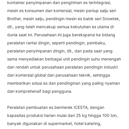
kontainer penyimpanan dan pengiriman es terintegrasi,
mesin es konsumen dan komersial, mesin peniup salju seri
Brother, mesin salju, pendingin mesin es balok seri Snowtek,
dll., yang telah mencakup semua kebutuhan es utama di
dunia saat ini. Perusahaan ini juga berekspansi ke bidang
peralatan rantai dingin, seperti pendingin, pembeku,
peralatan penyimpanan dingin, dll., dan pada saat yang
sama menyediakan berbagai unit pendingin suhu menengah
dan rendah untuk perusahaan peralatan pendingin industri
dan komersial global dan perusahaan teknik, sehingga
memberikan solusi es dan pendinginan yang paling nyaman
dan komprehensif bagi pengguna.
Peralatan pembuatan es bermerek ICESTA, dengan
kapasitas produksi harian mulai dari 25 kg hingga 100 ton,
banyak digunakan di supermarket, hotel katering,