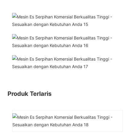
Produk Terlaris