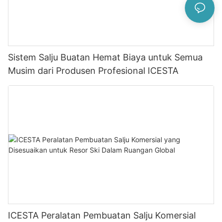
Sistem Salju Buatan Hemat Biaya untuk Semua
Musim dari Produsen Profesional ICESTA
ICESTA Peralatan Pembuatan Salju Komersial