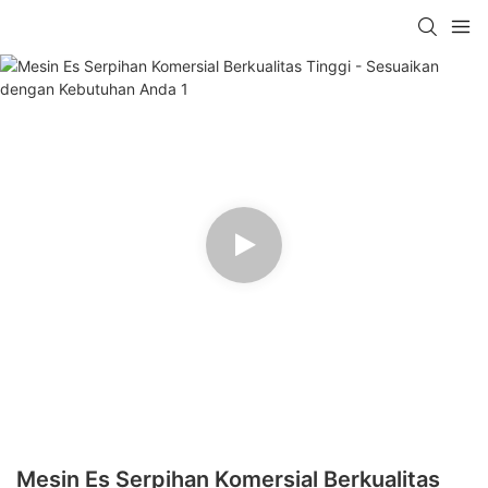
Mesin Es Serpihan Komersial Berkualitas