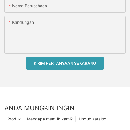
Nama Perusahaan
Kandungan
KIRIM PERTANYAAN SEKARANG
ANDA MUNGKIN INGIN
Produk
Mengapa memilih kami?
Unduh katalog