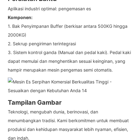
Aplikasi industri optimal: pengemasan es
Komponen:
1. Bak Penyimpanan Buffer (berkisar antara 500KG hingga
2000KG)
2. Sekrup pengiriman terintegrasi
3. Sistem kontrol ganda (Manual dan pedal kaki). Pedal kaki
dapat memulai dan menghentikan sesuai keinginan, yang
hampir merupakan mesin pengemas semi otomatis.
Tampilan Gambar
Teknologi, mengubah dunia, berinovasi, dan
menumbangkan tradisi. Kami berkomitmen untuk membuat
produksi dan kehidupan masyarakat lebih nyaman, efisien,
dan indah.