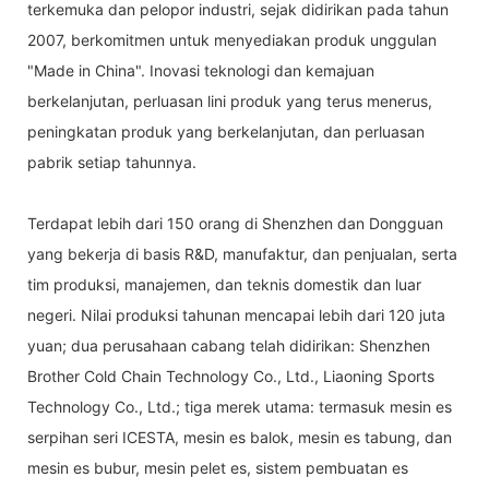
terkemuka dan pelopor industri, sejak didirikan pada tahun
2007, berkomitmen untuk menyediakan produk unggulan
"Made in China". Inovasi teknologi dan kemajuan
berkelanjutan, perluasan lini produk yang terus menerus,
peningkatan produk yang berkelanjutan, dan perluasan
pabrik setiap tahunnya.
Terdapat lebih dari 150 orang di Shenzhen dan Dongguan
yang bekerja di basis R&D, manufaktur, dan penjualan, serta
tim produksi, manajemen, dan teknis domestik dan luar
negeri. Nilai produksi tahunan mencapai lebih dari 120 juta
yuan; dua perusahaan cabang telah didirikan: Shenzhen
Brother Cold Chain Technology Co., Ltd., Liaoning Sports
Technology Co., Ltd.; tiga merek utama: termasuk mesin es
serpihan seri ICESTA, mesin es balok, mesin es tabung, dan
mesin es bubur, mesin pelet es, sistem pembuatan es