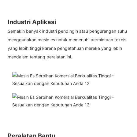
Industri Aplikasi
Semakin banyak industri pendingin atau pengurangan suhu
menggunakan mesin es untuk memenuhi permintaan teknis
yang lebih tinggi karena pengetahuan mereka yang lebih
mendalam tentang peralatan ini.
Peralatan Bantu