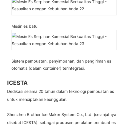
Mesin es batu
Sistem pembuatan, penyimpanan, dan pengiriman es
otomatis (dalam kontainer) terintegrasi.
ICESTA
Dedikasi selama 20 tahun dalam teknologi pembuatan es
untuk menciptakan keunggulan.
Shenzhen Brother Ice Maker System Co., Ltd. (selanjutnya
disebut ICESTA), sebagai produsen peralatan pembuat es