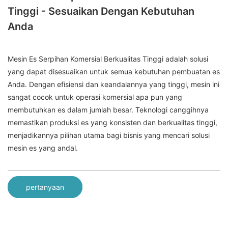
Tinggi - Sesuaikan Dengan Kebutuhan
Anda
Mesin Es Serpihan Komersial Berkualitas Tinggi adalah solusi
yang dapat disesuaikan untuk semua kebutuhan pembuatan es
Anda. Dengan efisiensi dan keandalannya yang tinggi, mesin ini
sangat cocok untuk operasi komersial apa pun yang
membutuhkan es dalam jumlah besar. Teknologi canggihnya
memastikan produksi es yang konsisten dan berkualitas tinggi,
menjadikannya pilihan utama bagi bisnis yang mencari solusi
mesin es yang andal.
pertanyaan