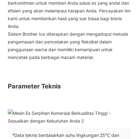
berkomitmen untuk memberi Anda solusi es yang andal dan
efisien yang akan melampaui harapan Anda. Percayakan tim
kami untuk memberikan hasil yang luar biasa bagi bisnis
Anda.
Sistem Brother Ice diterapkan dengan mengadopsi metode
pengemasan dan pencetakan yang fleksibel dalam
penggunaan warna dan memiliki kemampuan untuk
mencetak pada berbagai macam material.
Parameter Teknis
*Data teknis berdasarkan suhu lingkungan 25°C dan