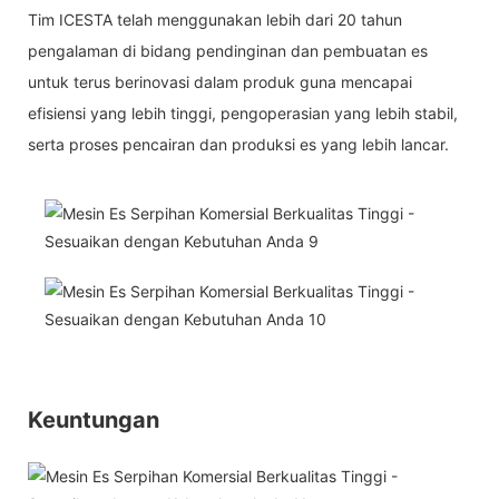
Tim ICESTA telah menggunakan lebih dari 20 tahun
pengalaman di bidang pendinginan dan pembuatan es
untuk terus berinovasi dalam produk guna mencapai
efisiensi yang lebih tinggi, pengoperasian yang lebih stabil,
serta proses pencairan dan produksi es yang lebih lancar.
Keuntungan