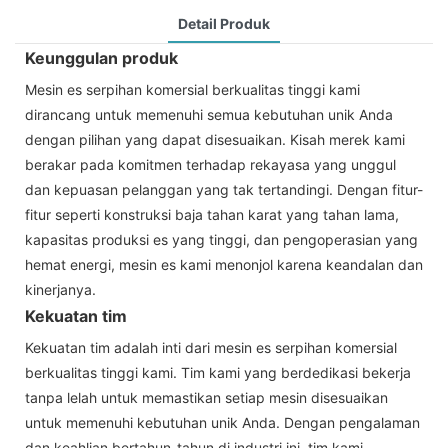
Detail Produk
Keunggulan produk
Mesin es serpihan komersial berkualitas tinggi kami
dirancang untuk memenuhi semua kebutuhan unik Anda
dengan pilihan yang dapat disesuaikan. Kisah merek kami
berakar pada komitmen terhadap rekayasa yang unggul
dan kepuasan pelanggan yang tak tertandingi. Dengan fitur-
fitur seperti konstruksi baja tahan karat yang tahan lama,
kapasitas produksi es yang tinggi, dan pengoperasian yang
hemat energi, mesin es kami menonjol karena keandalan dan
kinerjanya.
Kekuatan tim
Kekuatan tim adalah inti dari mesin es serpihan komersial
berkualitas tinggi kami. Tim kami yang berdedikasi bekerja
tanpa lelah untuk memastikan setiap mesin disesuaikan
untuk memenuhi kebutuhan unik Anda. Dengan pengalaman
dan keahlian bertahun-tahun di industri ini, tim kami