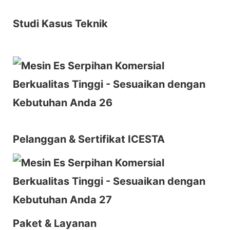
Studi Kasus Teknik
Pelanggan & Sertifikat ICESTA
Paket & Layanan