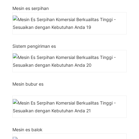
Mesin es serpihan
Sistem pengiriman es
Mesin bubur es
Mesin es balok