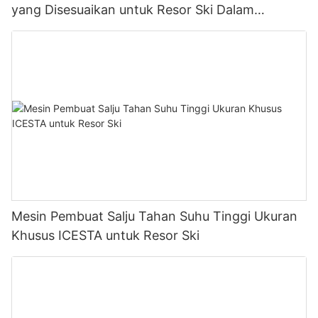
yang Disesuaikan untuk Resor Ski Dalam
Ruangan Global
Mesin Pembuat Salju Tahan Suhu Tinggi Ukuran
Khusus ICESTA untuk Resor Ski