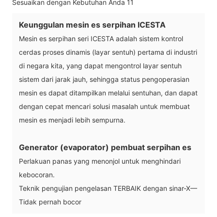
Keunggulan mesin es serpihan ICESTA
Mesin es serpihan seri ICESTA adalah sistem kontrol
cerdas proses dinamis (layar sentuh) pertama di industri
di negara kita, yang dapat mengontrol layar sentuh
sistem dari jarak jauh, sehingga status pengoperasian
mesin es dapat ditampilkan melalui sentuhan, dan dapat
dengan cepat mencari solusi masalah untuk membuat
mesin es menjadi lebih sempurna.
Generator (evaporator) pembuat serpihan es
Perlakuan panas yang menonjol untuk menghindari
kebocoran.
Teknik pengujian pengelasan TERBAIK dengan sinar-X—
Tidak pernah bocor