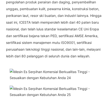
pengolahan produk perairan dan daging, penyembelihan
unggas, pembuatan kulit, pewarna kimia, konstruksi beton,
perikanan laut, resor ski buatan, dan industri lainnya. Hingga
saat ini, ICESTA telah memperoleh lebih dari 40 paten baru
nasional, dan telah lulus standar keselamatan CE Uni Eropa
dan sertifikasi bejana tekan PED, sertifikasi AMSE Amerika,
sertifikasi sistem manajemen mutu ISO9001, sertifikasi
perusahaan teknologi tinggi nasional, dan lain-lain, melayani
lebih dari 80 pelanggan di seluruh dunia dan wilayah.