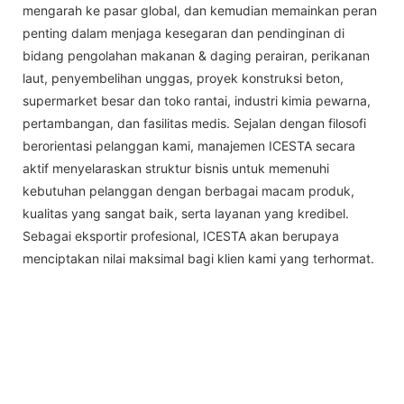
mengarah ke pasar global, dan kemudian memainkan peran
penting dalam menjaga kesegaran dan pendinginan di
bidang pengolahan makanan & daging perairan, perikanan
laut, penyembelihan unggas, proyek konstruksi beton,
supermarket besar dan toko rantai, industri kimia pewarna,
pertambangan, dan fasilitas medis. Sejalan dengan filosofi
berorientasi pelanggan kami, manajemen ICESTA secara
aktif menyelaraskan struktur bisnis untuk memenuhi
kebutuhan pelanggan dengan berbagai macam produk,
kualitas yang sangat baik, serta layanan yang kredibel.
Sebagai eksportir profesional, ICESTA akan berupaya
menciptakan nilai maksimal bagi klien kami yang terhormat.