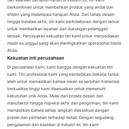
berkomitmen untuk memberikan produk yang andal dan
efisien yang melampaui harapan Anda. Dari tahap desain
hingga instalasi akhir, tim kami berkolaborasi dengan lancar
untuk memberikan layanan dan dukungan pelanggan
terbaik. Percayakan kekuatan tim kami untuk menyediakan
mesin es unggul yang akan meningkatkan operasional bisnis
Anda.
Kekuatan inti perusahaan
Di perusahaan kami, kami bangga dengan kekuatan tim
kami. Tim profesional kami yang berdedikasi bekerja tanpa
lelah untuk memastikan bahwa mesin es serpihan komersial
berkualitas tinggi kami disesuaikan untuk memenuhi
kebutuhan unik Anda. Mulai dari proses desain dan
manufaktur hingga inspeksi akhir dan pengiriman, tim kami
memastikan bahwa setiap langkah dieksekusi dengan
presisi dan perhatian terhadap detail. Dengan segudang
pengalaman dan keahlian di industri ini, tim kami