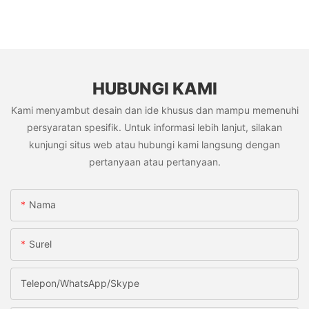
HUBUNGI KAMI
Kami menyambut desain dan ide khusus dan mampu memenuhi
persyaratan spesifik. Untuk informasi lebih lanjut, silakan
kunjungi situs web atau hubungi kami langsung dengan
pertanyaan atau pertanyaan.
Nama
Surel
Telepon/WhatsApp/Skype