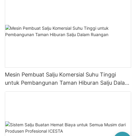
Mesin Pembuat Salju Komersial Suhu Tinggi
untuk Pembangunan Taman Hiburan Salju Dalam
Ruangan