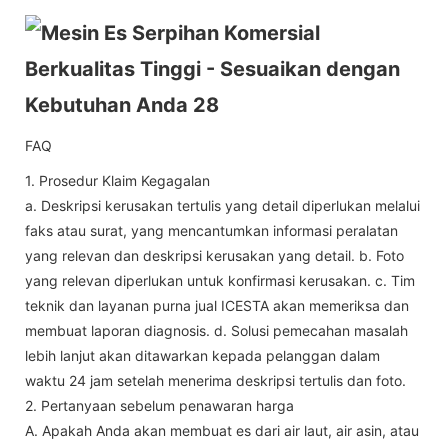
FAQ
1. Prosedur Klaim Kegagalan
a. Deskripsi kerusakan tertulis yang detail diperlukan melalui
faks atau surat, yang mencantumkan informasi peralatan
yang relevan dan deskripsi kerusakan yang detail. b. Foto
yang relevan diperlukan untuk konfirmasi kerusakan. c. Tim
teknik dan layanan purna jual ICESTA akan memeriksa dan
membuat laporan diagnosis. d. Solusi pemecahan masalah
lebih lanjut akan ditawarkan kepada pelanggan dalam
waktu 24 jam setelah menerima deskripsi tertulis dan foto.
2. Pertanyaan sebelum penawaran harga
A. Apakah Anda akan membuat es dari air laut, air asin, atau