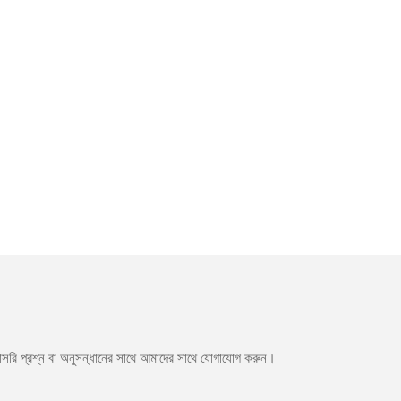
সরাসরি প্রশ্ন বা অনুসন্ধানের সাথে আমাদের সাথে যোগাযোগ করুন।