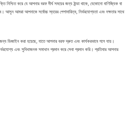
্তি নিশ্চিত করে যে আপনার বরফ দীর্ঘ সময়ের জন্য ঠান্ডা থাকে, যেকোনো বাণিজ্যিক বা
যাবে। আসুন আমরা আপনাকে সর্বোচ্চ স্তরের পেশাদারিত্ব, নির্ভরযোগ্যতা এবং দক্ষতার সাথে
 জন্য ডিজাইন করা হয়েছে, যাতে আপনার বরফ দ্রুত এবং কার্যকরভাবে গলে যায়।
র্ভরযোগ্য এবং সুবিধাজনক সমাধান প্রদান করে সেবা প্রদান করি। প্রতিবার আপনার