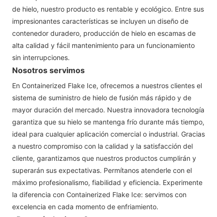
de hielo, nuestro producto es rentable y ecológico. Entre sus
impresionantes características se incluyen un diseño de
contenedor duradero, producción de hielo en escamas de
alta calidad y fácil mantenimiento para un funcionamiento
sin interrupciones.
Nosotros servimos
En Containerized Flake Ice, ofrecemos a nuestros clientes el
sistema de suministro de hielo de fusión más rápido y de
mayor duración del mercado. Nuestra innovadora tecnología
garantiza que su hielo se mantenga frío durante más tiempo,
ideal para cualquier aplicación comercial o industrial. Gracias
a nuestro compromiso con la calidad y la satisfacción del
cliente, garantizamos que nuestros productos cumplirán y
superarán sus expectativas. Permítanos atenderle con el
máximo profesionalismo, fiabilidad y eficiencia. Experimente
la diferencia con Containerized Flake Ice: servimos con
excelencia en cada momento de enfriamiento.