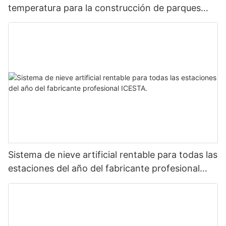
temperatura para la construcción de parques
temáticos de nieve cubiertos.
Sistema de nieve artificial rentable para todas las
estaciones del año del fabricante profesional
ICESTA.