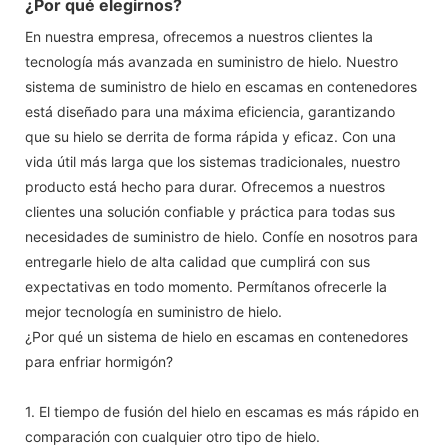
¿Por qué elegirnos?
En nuestra empresa, ofrecemos a nuestros clientes la
tecnología más avanzada en suministro de hielo. Nuestro
sistema de suministro de hielo en escamas en contenedores
está diseñado para una máxima eficiencia, garantizando
que su hielo se derrita de forma rápida y eficaz. Con una
vida útil más larga que los sistemas tradicionales, nuestro
producto está hecho para durar. Ofrecemos a nuestros
clientes una solución confiable y práctica para todas sus
necesidades de suministro de hielo. Confíe en nosotros para
entregarle hielo de alta calidad que cumplirá con sus
expectativas en todo momento. Permítanos ofrecerle la
mejor tecnología en suministro de hielo.
¿Por qué un sistema de hielo en escamas en contenedores
para enfriar hormigón?
1. El tiempo de fusión del hielo en escamas es más rápido en
comparación con cualquier otro tipo de hielo.