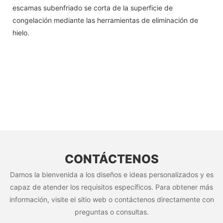
escamas subenfriado se corta de la superficie de
congelación mediante las herramientas de eliminación de
hielo.
CONTÁCTENOS
Damos la bienvenida a los diseños e ideas personalizados y es
capaz de atender los requisitos específicos. Para obtener más
información, visite el sitio web o contáctenos directamente con
preguntas o consultas.