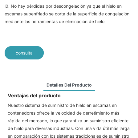
l0. No hay pérdidas por descongelación ya que el hielo en
escamas subenfriado se corta de la superficie de congelación
mediante las herramientas de eliminación de hielo.
consulta
Detalles Del Producto
Ventajas del producto
Nuestro sistema de suministro de hielo en escamas en
contenedores ofrece la velocidad de derretimiento más
rápida del mercado, lo que garantiza un suministro eficiente
de hielo para diversas industrias. Con una vida útil más larga
en comparación con los sistemas tradicionales de suministro