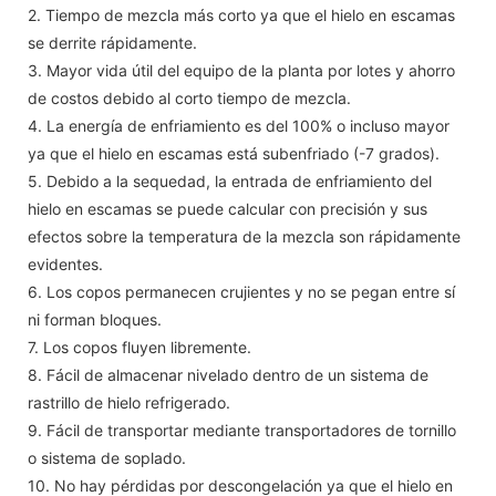
2. Tiempo de mezcla más corto ya que el hielo en escamas
se derrite rápidamente.
3. Mayor vida útil del equipo de la planta por lotes y ahorro
de costos debido al corto tiempo de mezcla.
4. La energía de enfriamiento es del 100% o incluso mayor
ya que el hielo en escamas está subenfriado (-7 grados).
5. Debido a la sequedad, la entrada de enfriamiento del
hielo en escamas se puede calcular con precisión y sus
efectos sobre la temperatura de la mezcla son rápidamente
evidentes.
6. Los copos permanecen crujientes y no se pegan entre sí
ni forman bloques.
7. Los copos fluyen libremente.
8. Fácil de almacenar nivelado dentro de un sistema de
rastrillo de hielo refrigerado.
9. Fácil de transportar mediante transportadores de tornillo
o sistema de soplado.
10. No hay pérdidas por descongelación ya que el hielo en