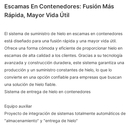
Escamas En Contenedores: Fusión Más
Rápida, Mayor Vida Útil
El sistema de suministro de hielo en escamas en contenedores
está diseñado para una fusión rápida y una mayor vida útil.
Ofrece una forma cómoda y eficiente de proporcionar hielo en
escamas de alta calidad a los clientes. Gracias a su tecnología
avanzada y construcción duradera, este sistema garantiza una
producción y un suministro constantes de hielo, lo que lo
convierte en una opción confiable para empresas que buscan
una solución de hielo fiable.
Sistema de entrega de hielo en contenedores
Equipo auxiliar
Proyecto de integración de sistemas totalmente automáticos de
"almacenamiento" y "entrega de hielo"