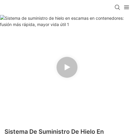
Sistema De Suministro De Hielo En