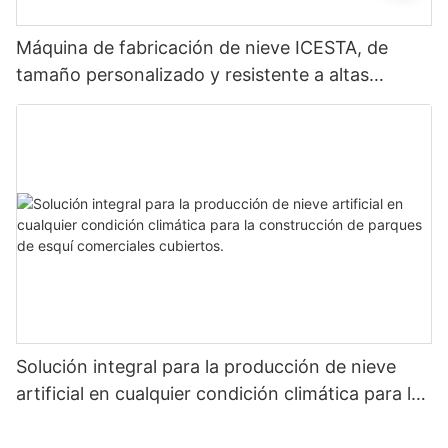
Máquina de fabricación de nieve ICESTA, de
tamaño personalizado y resistente a altas
temperaturas, para estaciones de esquí.
Solución integral para la producción de nieve
artificial en cualquier condición climática para la
construcción de parques de esquí comerciales
cubiertos.