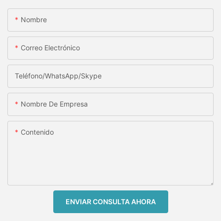
Nombre
Correo Electrónico
Teléfono/WhatsApp/Skype
Nombre De Empresa
Contenido
ENVIAR CONSULTA AHORA