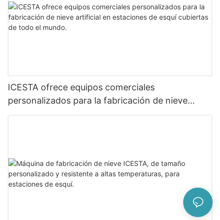
ICESTA ofrece equipos comerciales
personalizados para la fabricación de nieve
artificial en estaciones de esquí cubiertas de
todo el mundo.