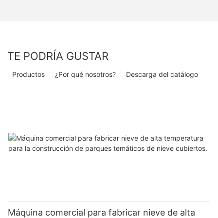
TE PODRÍA GUSTAR
Productos
¿Por qué nosotros?
Descarga del catálogo
Máquina comercial para fabricar nieve de alta