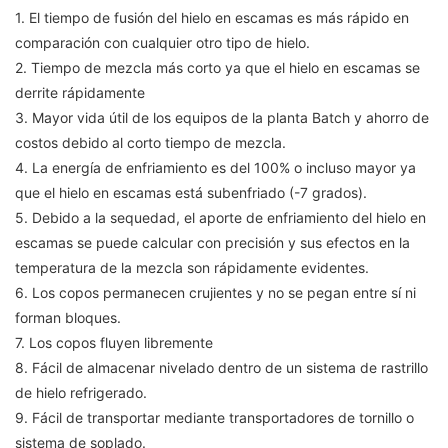
1. El tiempo de fusión del hielo en escamas es más rápido en
comparación con cualquier otro tipo de hielo.
2. Tiempo de mezcla más corto ya que el hielo en escamas se
derrite rápidamente
3. Mayor vida útil de los equipos de la planta Batch y ahorro de
costos debido al corto tiempo de mezcla.
4. La energía de enfriamiento es del 100% o incluso mayor ya
que el hielo en escamas está subenfriado (-7 grados).
5. Debido a la sequedad, el aporte de enfriamiento del hielo en
escamas se puede calcular con precisión y sus efectos en la
temperatura de la mezcla son rápidamente evidentes.
6. Los copos permanecen crujientes y no se pegan entre sí ni
forman bloques.
7. Los copos fluyen libremente
8. Fácil de almacenar nivelado dentro de un sistema de rastrillo
de hielo refrigerado.
9. Fácil de transportar mediante transportadores de tornillo o
sistema de soplado.