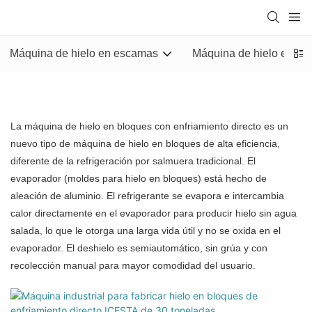
Máquina de hielo en escamas
Máquina de hielo en tu
La máquina de hielo en bloques con enfriamiento directo es un
nuevo tipo de máquina de hielo en bloques de alta eficiencia,
diferente de la refrigeración por salmuera tradicional. El
evaporador (moldes para hielo en bloques) está hecho de
aleación de aluminio. El refrigerante se evapora e intercambia
calor directamente en el evaporador para producir hielo sin agua
salada, lo que le otorga una larga vida útil y no se oxida en el
evaporador. El deshielo es semiautomático, sin grúa y con
recolección manual para mayor comodidad del usuario.