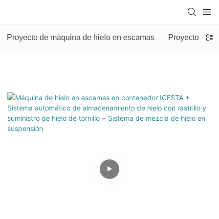
Proyecto de máquina de hielo en escamas
Proyecto de m