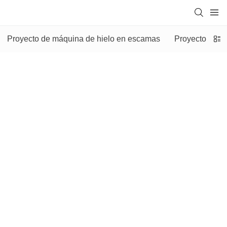
Proyecto de máquina de hielo en escamas
Proyecto de m