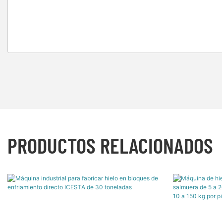
PRODUCTOS RELACIONADOS