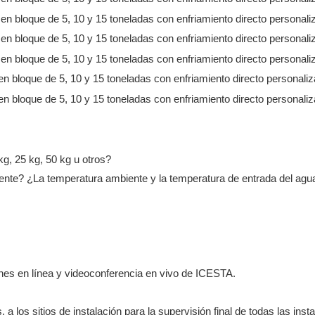
kg, 25 kg, 50 kg u otros?
nte? ¿La temperatura ambiente y la temperatura de entrada del agu
ones en línea y videoconferencia en vivo de ICESTA.
a los sitios de instalación para la supervisión final de todas las inst