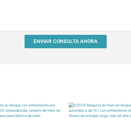
ENVIAR CONSULTA AHORA