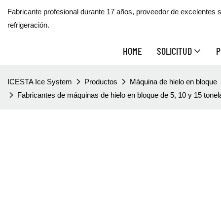
Fabricante profesional durante 17 años, proveedor de excelentes s
refrigeración.
HOME
SOLICITUD
P
ICESTA Ice System
Productos
Máquina de hielo en bloque
Fabricantes de máquinas de hielo en bloque de 5, 10 y 15 tonel