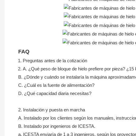
FAQ
Preguntas antes de la cotización
A. ¿Qué peso de bloque de hielo prefiere por pieza? ¿15 
B. ¿Dónde y cuándo se instalaría la máquina aproximadame
C. ¿Cuál es la fuente de alimentación?
D. ¿Qué capacidad diaria necesitas?
2. Instalación y puesta en marcha
A. Instalado por los clientes según los manuales, instrucci
B. Instalado por ingenieros de ICESTA.
a. ICESTA enviaría de 1 a 3 ingenieros, según los proyectos, 