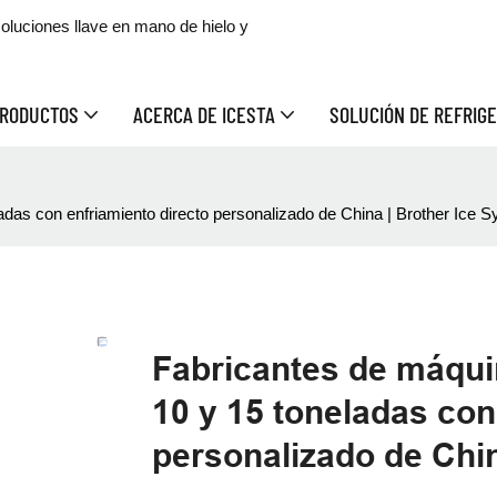
oluciones llave en mano de hielo y
RODUCTOS
ACERCA DE ICESTA
SOLUCIÓN DE REFRIGE
adas con enfriamiento directo personalizado de China | Brother Ice 
Fabricantes de máquin
10 y 15 toneladas con
personalizado de Chin