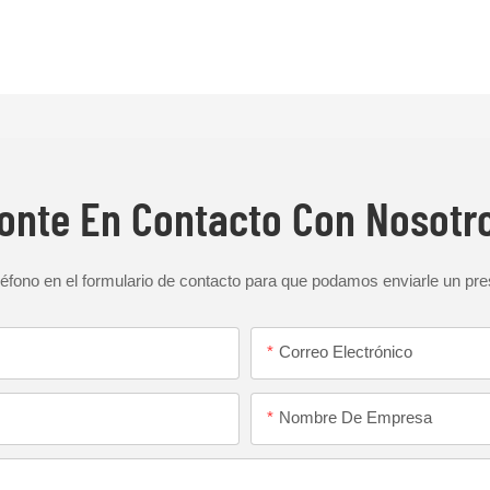
onte En Contacto Con Nosotr
éfono en el formulario de contacto para que podamos enviarle un pr
Correo Electrónico
Nombre De Empresa