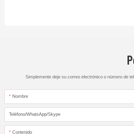
P
Simplemente deje su correo electrónico o número de tel
Nombre
Teléfono/WhatsApp/Skype
Contenido