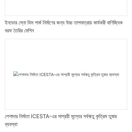
ইনডোর স্নো থিম পার্ক নির্মাণের জন্য উচ্চ তাপমাত্রায় কার্যকরী বাণিজ্যিক
বরফ তৈরির মেশিন
পেশাদার নির্মাতা ICESTA-এর সাশ্রয়ী মূল্যের সর্বঋতু কৃত্রিম তুষার
ব্যবস্থা