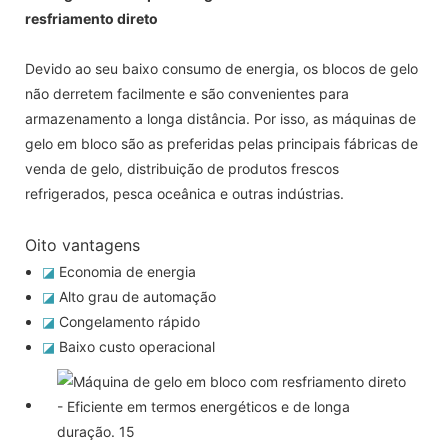
resfriamento direto
Devido ao seu baixo consumo de energia, os blocos de gelo
não derretem facilmente e são convenientes para
armazenamento a longa distância. Por isso, as máquinas de
gelo em bloco são as preferidas pelas principais fábricas de
venda de gelo, distribuição de produtos frescos
refrigerados, pesca oceânica e outras indústrias.
Oito vantagens
◪
Economia de energia
◪
Alto grau de automação
◪
Congelamento rápido
◪
Baixo custo operacional