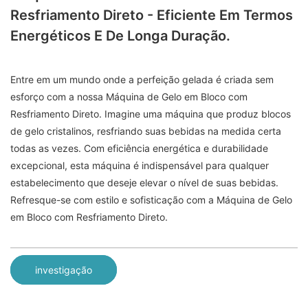
Resfriamento Direto - Eficiente Em Termos
Energéticos E De Longa Duração.
Entre em um mundo onde a perfeição gelada é criada sem
esforço com a nossa Máquina de Gelo em Bloco com
Resfriamento Direto. Imagine uma máquina que produz blocos
de gelo cristalinos, resfriando suas bebidas na medida certa
todas as vezes. Com eficiência energética e durabilidade
excepcional, esta máquina é indispensável para qualquer
estabelecimento que deseje elevar o nível de suas bebidas.
Refresque-se com estilo e sofisticação com a Máquina de Gelo
em Bloco com Resfriamento Direto.
investigação