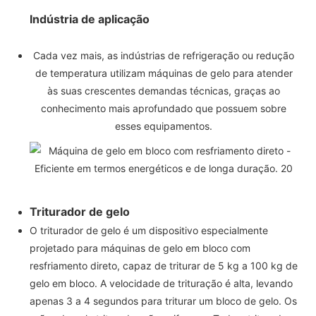
Indústria de aplicação
Cada vez mais, as indústrias de refrigeração ou redução
de temperatura utilizam máquinas de gelo para atender
às suas crescentes demandas técnicas, graças ao
conhecimento mais aprofundado que possuem sobre
esses equipamentos.
Triturador de gelo
O triturador de gelo é um dispositivo especialmente
projetado para máquinas de gelo em bloco com
resfriamento direto, capaz de triturar de 5 kg a 100 kg de
gelo em bloco. A velocidade de trituração é alta, levando
apenas 3 a 4 segundos para triturar um bloco de gelo. Os