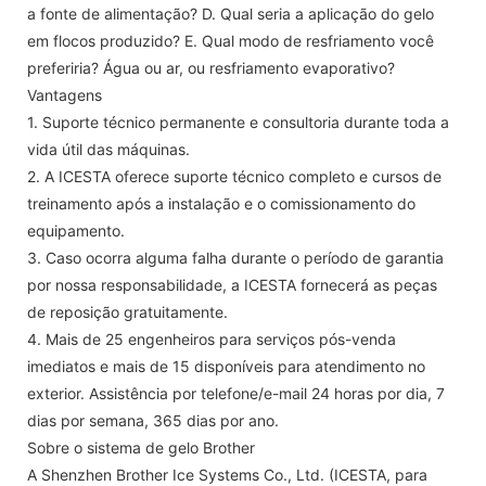
a fonte de alimentação? D. Qual seria a aplicação do gelo
em flocos produzido? E. Qual modo de resfriamento você
preferiria? Água ou ar, ou resfriamento evaporativo?
Vantagens
1. Suporte técnico permanente e consultoria durante toda a
vida útil das máquinas.
2. A ICESTA oferece suporte técnico completo e cursos de
treinamento após a instalação e o comissionamento do
equipamento.
3. Caso ocorra alguma falha durante o período de garantia
por nossa responsabilidade, a ICESTA fornecerá as peças
de reposição gratuitamente.
4. Mais de 25 engenheiros para serviços pós-venda
imediatos e mais de 15 disponíveis para atendimento no
exterior. Assistência por telefone/e-mail 24 horas por dia, 7
dias por semana, 365 dias por ano.
Sobre o sistema de gelo Brother
A Shenzhen Brother Ice Systems Co., Ltd. (ICESTA, para