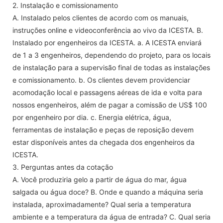
2. Instalação e comissionamento
A. Instalado pelos clientes de acordo com os manuais,
instruções online e videoconferência ao vivo da ICESTA. B.
Instalado por engenheiros da ICESTA. a. A ICESTA enviará
de 1 a 3 engenheiros, dependendo do projeto, para os locais
de instalação para a supervisão final de todas as instalações
e comissionamento. b. Os clientes devem providenciar
acomodação local e passagens aéreas de ida e volta para
nossos engenheiros, além de pagar a comissão de US$ 100
por engenheiro por dia. c. Energia elétrica, água,
ferramentas de instalação e peças de reposição devem
estar disponíveis antes da chegada dos engenheiros da
ICESTA.
3. Perguntas antes da cotação
A. Você produziria gelo a partir de água do mar, água
salgada ou água doce? B. Onde e quando a máquina seria
instalada, aproximadamente? Qual seria a temperatura
ambiente e a temperatura da água de entrada? C. Qual seria