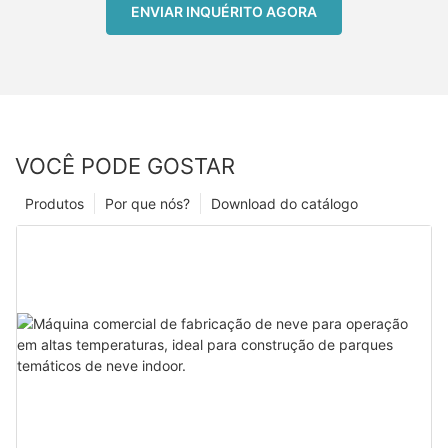
ENVIAR INQUÉRITO AGORA
VOCÊ PODE GOSTAR
Produtos
Por que nós?
Download do catálogo