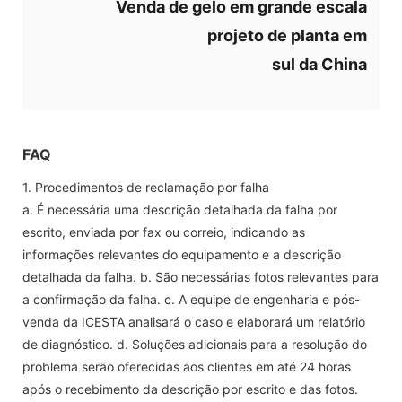
Venda de gelo em grande escala
projeto de planta em
sul da China
FAQ
1. Procedimentos de reclamação por falha
a. É necessária uma descrição detalhada da falha por
escrito, enviada por fax ou correio, indicando as
informações relevantes do equipamento e a descrição
detalhada da falha. b. São necessárias fotos relevantes para
a confirmação da falha. c. A equipe de engenharia e pós-
venda da ICESTA analisará o caso e elaborará um relatório
de diagnóstico. d. Soluções adicionais para a resolução do
problema serão oferecidas aos clientes em até 24 horas
após o recebimento da descrição por escrito e das fotos.