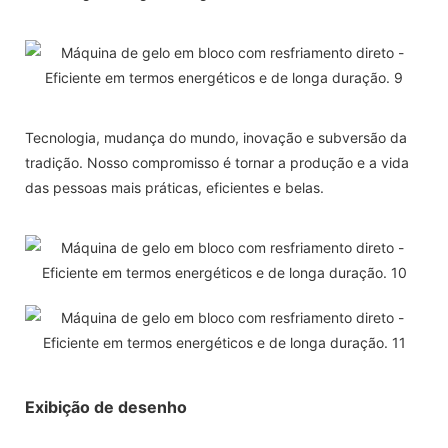
Tecnologia, mudança do mundo, inovação e subversão da
tradição. Nosso compromisso é tornar a produção e a vida
das pessoas mais práticas, eficientes e belas.
Exibição de desenho