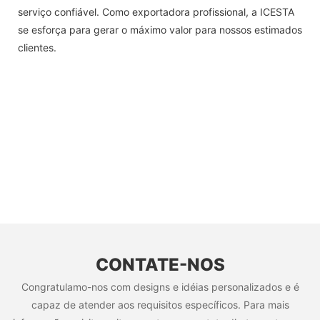
serviço confiável. Como exportadora profissional, a ICESTA
se esforça para gerar o máximo valor para nossos estimados
clientes.
CONTATE-NOS
Congratulamo-nos com designs e idéias personalizados e é
capaz de atender aos requisitos específicos. Para mais