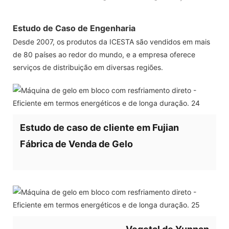
Estudo de Caso de Engenharia
Desde 2007, os produtos da ICESTA são vendidos em mais
de 80 países ao redor do mundo, e a empresa oferece
serviços de distribuição em diversas regiões.
Estudo de caso de cliente em Fujian
Fábrica de Venda de Gelo