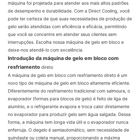
máquina foi projetada para atender aos mais altos padrões
de desempenho e durabilidade. Com a Direct Cooling, você
pode ter certeza de que suas necessidades de produção de
gelo serão atendidas com eficiência e eficácia, permitindo
que você se concentre em atender seus clientes sem
interrupções. Escolha nossa máquina de gelo em bloco e
deixe-nos atendê-lo com excelência.
Introdução da
máquina de gelo em bloco com
resfriamento
direto
A máquina de gelo em bloco com resfriamento direto é um
novo tipo de máquina de gelo em bloco altamente eficiente.
Diferentemente do resfriamento tradicional com salmoura, o
evaporador (formas para blocos de gelo) é feito de liga de
alumínio, e o refrigerante evapora e troca calor diretamente
no evaporador para produzir gelo sem água salgada. Dessa
forma, a máquina tem longa vida útil e o evaporador nunca
enferruja. O degelo é semiautomático, sem necessidade de
guindaste ou coleta manual, proporcionando a máxima