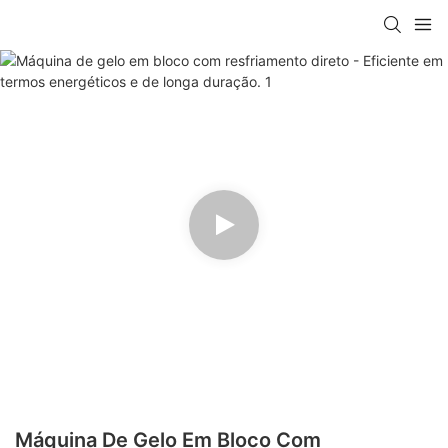
Máquina De Gelo Em Bloco Com