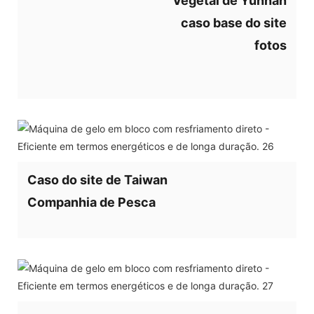
Vegetal de Yunnan
caso base do site
fotos
Caso do site de Taiwan
Companhia de Pesca