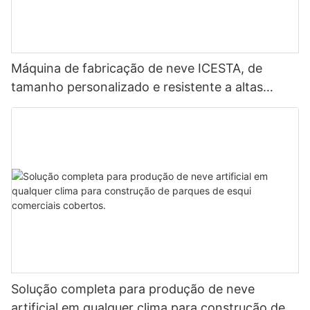
Máquina de fabricação de neve ICESTA, de
tamanho personalizado e resistente a altas
temperaturas, para estações de esqui.
Solução completa para produção de neve
artificial em qualquer clima para construção de