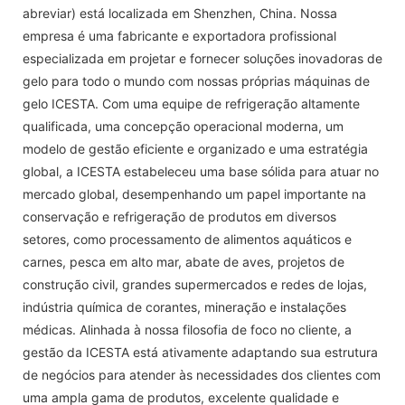
abreviar) está localizada em Shenzhen, China. Nossa
empresa é uma fabricante e exportadora profissional
especializada em projetar e fornecer soluções inovadoras de
gelo para todo o mundo com nossas próprias máquinas de
gelo ICESTA. Com uma equipe de refrigeração altamente
qualificada, uma concepção operacional moderna, um
modelo de gestão eficiente e organizado e uma estratégia
global, a ICESTA estabeleceu uma base sólida para atuar no
mercado global, desempenhando um papel importante na
conservação e refrigeração de produtos em diversos
setores, como processamento de alimentos aquáticos e
carnes, pesca em alto mar, abate de aves, projetos de
construção civil, grandes supermercados e redes de lojas,
indústria química de corantes, mineração e instalações
médicas. Alinhada à nossa filosofia de foco no cliente, a
gestão da ICESTA está ativamente adaptando sua estrutura
de negócios para atender às necessidades dos clientes com
uma ampla gama de produtos, excelente qualidade e