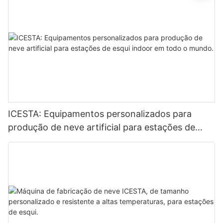
ICESTA: Equipamentos personalizados para
produção de neve artificial para estações de
esqui indoor em todo o mundo.