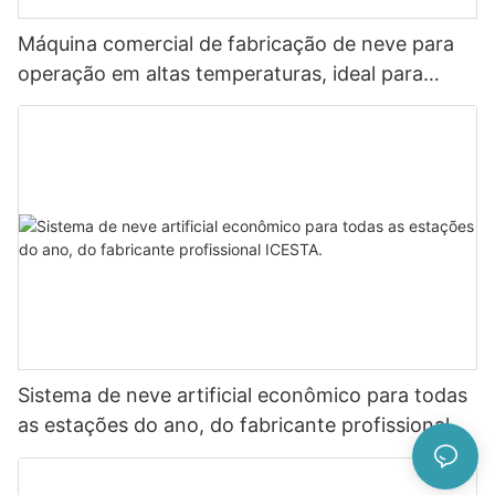
Máquina comercial de fabricação de neve para
operação em altas temperaturas, ideal para
construção de parques temáticos de neve
indoor.
Sistema de neve artificial econômico para todas
as estações do ano, do fabricante profissional
ICESTA.