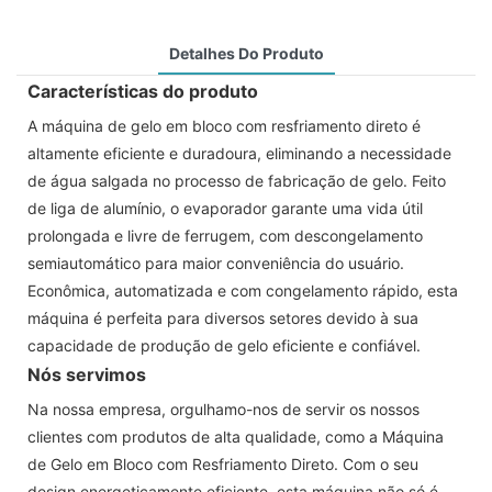
Detalhes Do Produto
Características do produto
A máquina de gelo em bloco com resfriamento direto é
altamente eficiente e duradoura, eliminando a necessidade
de água salgada no processo de fabricação de gelo. Feito
de liga de alumínio, o evaporador garante uma vida útil
prolongada e livre de ferrugem, com descongelamento
semiautomático para maior conveniência do usuário.
Econômica, automatizada e com congelamento rápido, esta
máquina é perfeita para diversos setores devido à sua
capacidade de produção de gelo eficiente e confiável.
Nós servimos
Na nossa empresa, orgulhamo-nos de servir os nossos
clientes com produtos de alta qualidade, como a Máquina
de Gelo em Bloco com Resfriamento Direto. Com o seu
design energeticamente eficiente, esta máquina não só é