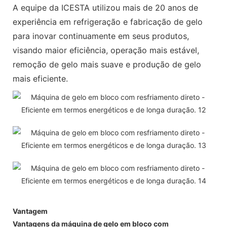
A equipe da ICESTA utilizou mais de 20 anos de
experiência em refrigeração e fabricação de gelo
para inovar continuamente em seus produtos,
visando maior eficiência, operação mais estável,
remoção de gelo mais suave e produção de gelo
mais eficiente.
Vantagem
Vantagens da máquina de gelo em bloco com