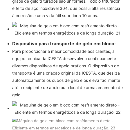
grãos de gelo triturados são uniformes. Todo o triturador
é feito de aço inoxidável 304, que possui alta resistência
à corrosão e uma vida útil superior a 10 anos.
Dispositivo para transporte de gelo em bloco:
Para proporcionar a maior comodidade aos clientes, a
equipe técnica da ICESTA desenvolveu continuamente
diversos dispositivos de apoio práticos. O dispositivo de
transporte é uma criação original da ICESTA, que
desliza
automaticamente os cubos de gelo e os eleva facilmente
até o recipiente de apoio ou o local de armazenamento de
gelo.