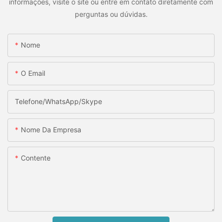
informações, visite o site ou entre em contato diretamente com
perguntas ou dúvidas.
Nome
O Email
Telefone/WhatsApp/Skype
Nome Da Empresa
Contente