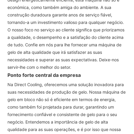
económica, como também amiga do ambiente. A sua
construção duradoura garante anos de serviço fiável,
tornando-a um investimento valioso para qualquer negócio.
O nosso foco no serviço ao cliente significa que priorizamos
a qualidade, o desempenho e a satisfação do cliente acima
de tudo. Confie em nós para lhe fornecer uma máquina de
gelo de alta qualidade que irá satisfazer as suas
necessidades e superar as suas expectativas. Deixe-nos
servir-lhe com o melhor do setor.
Ponto forte central da empresa
Na Direct Cooling, oferecemos uma solução inovadora para
suas necessidades de produção de gelo. Nossa máquina de
gelo em bloco não só é eficiente em termos de energia,
como também foi projetada para durar, garantindo um
fornecimento confiável e consistente de gelo para o seu
negócio. Entendemos a importância de gelo de alta
qualidade para as suas operações, e é por isso que nossa