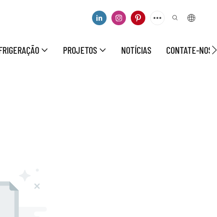
FRIGERAÇÃO
PROJETOS
NOTÍCIAS
CONTATE-NOS