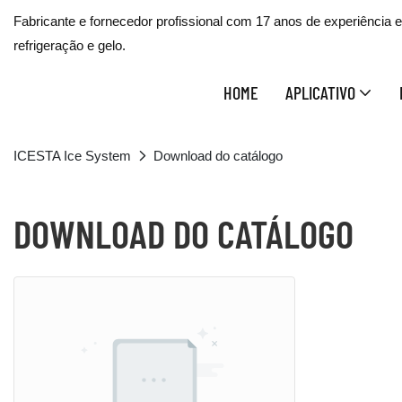
Fabricante e fornecedor profissional com 17 anos de experiência
refrigeração e gelo.
HOME
APLICATIVO
ICESTA Ice System
Download do catálogo
DOWNLOAD DO CATÁLOGO