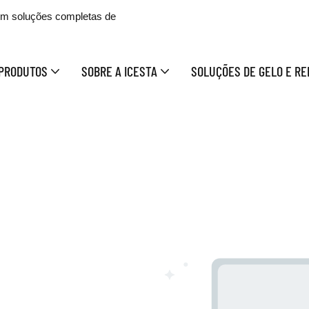
 em soluções completas de
PRODUTOS
SOBRE A ICESTA
SOLUÇÕES DE GELO E RE