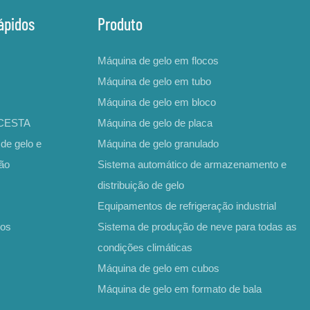
ápidos
Produto
Máquina de gelo em flocos
Máquina de gelo em tubo
Máquina de gelo em bloco
ICESTA
Máquina de gelo de placa
de gelo e
Máquina de gelo granulado
ção
Sistema automático de armazenamento e
distribuição de gelo
Equipamentos de refrigeração industrial
nos
Sistema de produção de neve para todas as
condições climáticas
Máquina de gelo em cubos
Máquina de gelo em formato de bala