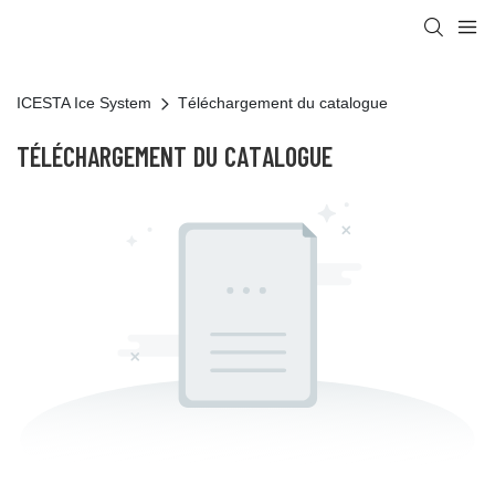
ICESTA Ice System
Téléchargement du catalogue
TÉLÉCHARGEMENT DU CATALOGUE