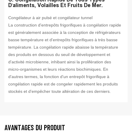
D'aliments, Volailles Et Fruits De Mer.
Congélateur à air pulsé et congélateur tunnel
La construction d'entrepôts frigorifiques à congélation rapide
est généralement associée à la conception de réfrigérateurs
basse température et d'entrepôts frigorifiques à très basse
température. La congélation rapide abaisse la température
des produits en dessous du seuil de développement et
d'activité microbienne, inhibant ainsi la prolifération des
micro-organismes et leurs réactions biochimiques. En
d'autres termes, la fonction d'un entrepôt frigorifique à
congélation rapide est de congeler rapidement les produits
stockés et d'empêcher toute altération de ces derniers.
AVANTAGES DU PRODUIT