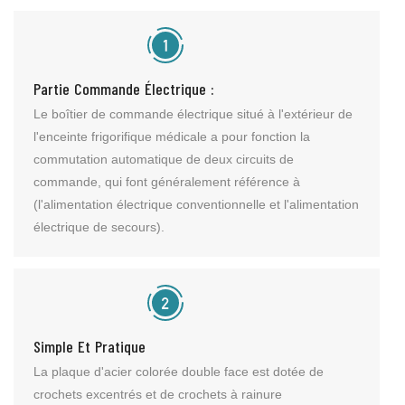
Partie Commande Électrique :
Le boîtier de commande électrique situé à l'extérieur de
l'enceinte frigorifique médicale a pour fonction la
commutation automatique de deux circuits de
commande, qui font généralement référence à
(l'alimentation électrique conventionnelle et l'alimentation
électrique de secours).
Simple Et Pratique
La plaque d'acier colorée double face est dotée de
crochets excentrés et de crochets à rainure