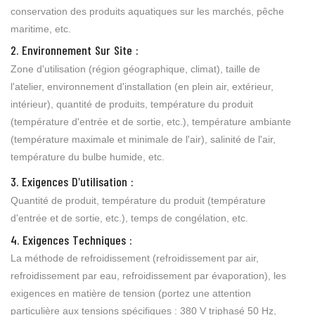
conservation des produits aquatiques sur les marchés, pêche
maritime, etc.
2. Environnement Sur Site :
Zone d'utilisation (région géographique, climat), taille de
l'atelier, environnement d'installation (en plein air, extérieur,
intérieur), quantité de produits, température du produit
(température d'entrée et de sortie, etc.), température ambiante
(température maximale et minimale de l'air), salinité de l'air,
température du bulbe humide, etc.
3. Exigences D'utilisation :
Quantité de produit, température du produit (température
d'entrée et de sortie, etc.), temps de congélation, etc.
4. Exigences Techniques :
La méthode de refroidissement (refroidissement par air,
refroidissement par eau, refroidissement par évaporation), les
exigences en matière de tension (portez une attention
particulière aux tensions spécifiques : 380 V triphasé 50 Hz,