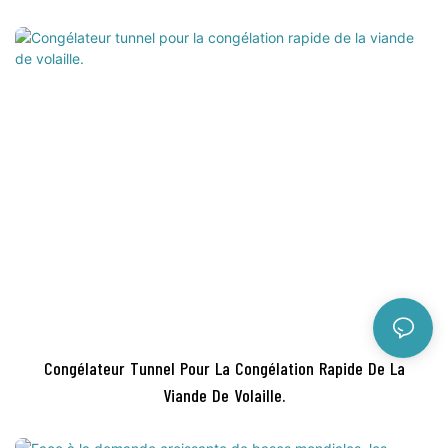
Congélateur Tunnel Pour La Congélation Rapide De La
Viande De Volaille.