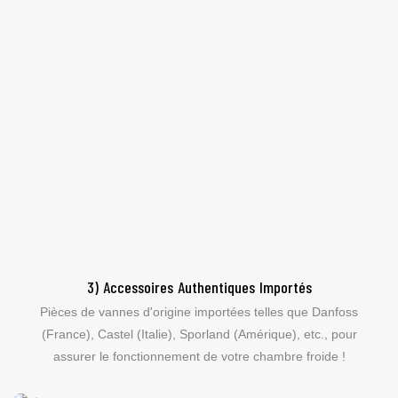
3) Accessoires Authentiques Importés
Pièces de vannes d'origine importées telles que Danfoss
(France), Castel (Italie), Sporland (Amérique), etc., pour
assurer le fonctionnement de votre chambre froide !