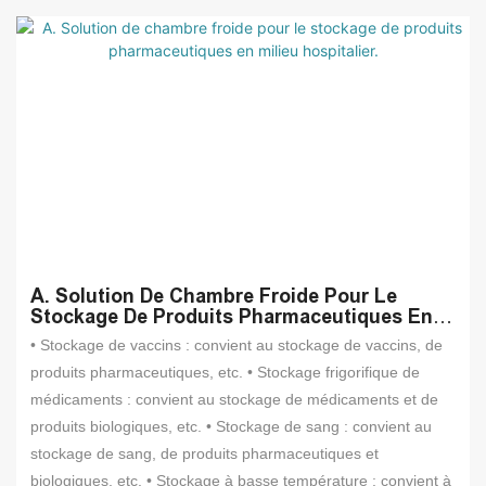
A. Solution De Chambre Froide Pour Le
Stockage De Produits Pharmaceutiques En
Milieu Hospitalier.
• Stockage de vaccins : convient au stockage de vaccins, de
produits pharmaceutiques, etc. • Stockage frigorifique de
médicaments : convient au stockage de médicaments et de
produits biologiques, etc. • Stockage de sang : convient au
stockage de sang, de produits pharmaceutiques et
biologiques, etc. • Stockage à basse température : convient à