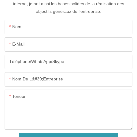
interne, jetant ainsi les bases solides de la réalisation des
objectifs généraux de l'entreprise.
Nom
E-Mail
Téléphone/WhatsApp/Skype
Nom De L&#39;entreprise
Teneur