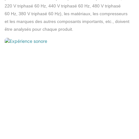
220 V triphasé 60 Hz, 440 V triphasé 60 Hz, 480 V triphasé
60 Hz, 380 V triphasé 60 Hz), les matériaux, les compresseurs
et les marques des autres composants importants, etc., doivent
être analysés pour chaque produit.