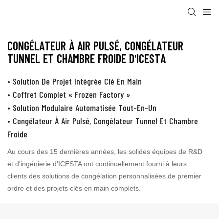
CONGÉLATEUR À AIR PULSÉ, CONGÉLATEUR
TUNNEL ET CHAMBRE FROIDE D'ICESTA
• Solution De Projet Intégrée Clé En Main
• Coffret Complet « Frozen Factory »
• Solution Modulaire Automatisée Tout-En-Un
• Congélateur À Air Pulsé, Congélateur Tunnel Et Chambre
Froide
Au cours des 15 dernières années, les solides équipes de R&D
et d'ingénierie d'ICESTA ont continuellement fourni à leurs
clients des solutions de congélation personnalisées de premier
ordre et des projets clés en main complets.