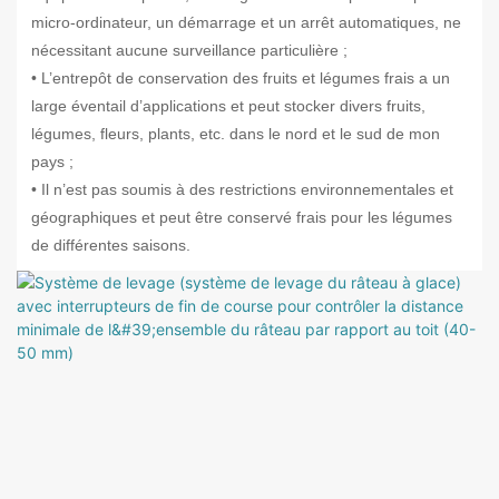
micro-ordinateur, un démarrage et un arrêt automatiques, ne
nécessitant aucune surveillance particulière ;
• L’entrepôt de conservation des fruits et légumes frais a un
large éventail d’applications et peut stocker divers fruits,
légumes, fleurs, plants, etc. dans le nord et le sud de mon
pays ;
• Il n’est pas soumis à des restrictions environnementales et
géographiques et peut être conservé frais pour les légumes
de différentes saisons.