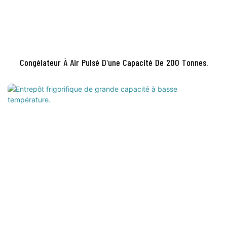
Congélateur À Air Pulsé D'une Capacité De 200 Tonnes.