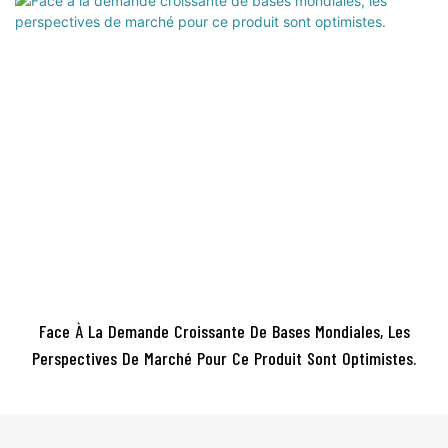
Face À La Demande Croissante De Bases Mondiales, Les
Perspectives De Marché Pour Ce Produit Sont Optimistes.