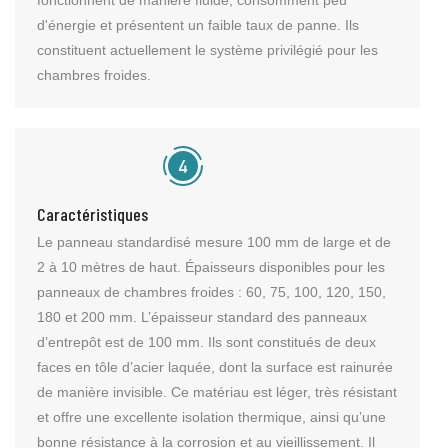
fonctionnent de manière fluide, consomment peu
d'énergie et présentent un faible taux de panne. Ils
constituent actuellement le système privilégié pour les
chambres froides.
Caractéristiques
Le panneau standardisé mesure 100 mm de large et de
2 à 10 mètres de haut. Épaisseurs disponibles pour les
panneaux de chambres froides : 60, 75, 100, 120, 150,
180 et 200 mm. L’épaisseur standard des panneaux
d’entrepôt est de 100 mm. Ils sont constitués de deux
faces en tôle d’acier laquée, dont la surface est rainurée
de manière invisible. Ce matériau est léger, très résistant
et offre une excellente isolation thermique, ainsi qu’une
bonne résistance à la corrosion et au vieillissement. Il