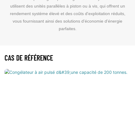
utilisent des unités parallèles à piston ou à vis, qui offrent un
rendement système élevé et des coûts d'exploitation réduits,
vous fournissant ainsi des solutions d'économie d'énergie
parfaites.
CAS DE RÉFÉRENCE