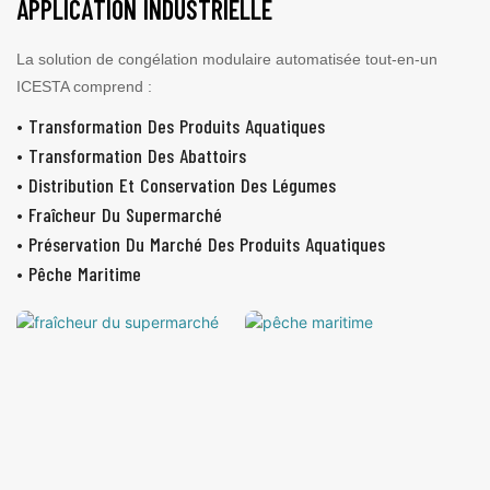
APPLICATION INDUSTRIELLE
La solution de congélation modulaire automatisée tout-en-un
ICESTA comprend :
• Transformation Des Produits Aquatiques
• Transformation Des Abattoirs
• Distribution Et Conservation Des Légumes
• Fraîcheur Du Supermarché
• Préservation Du Marché Des Produits Aquatiques
• Pêche Maritime