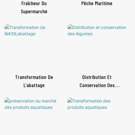
Fraîcheur Du
Pêche Maritime
Supermarché
Transformation De
Distribution Et
L'abattage
Conservation Des
Légumes