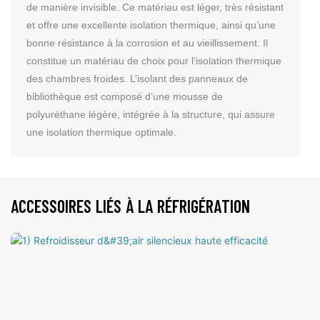
de manière invisible. Ce matériau est léger, très résistant
et offre une excellente isolation thermique, ainsi qu’une
bonne résistance à la corrosion et au vieillissement. Il
constitue un matériau de choix pour l’isolation thermique
des chambres froides. L’isolant des panneaux de
bibliothèque est composé d’une mousse de
polyuréthane légère, intégrée à la structure, qui assure
une isolation thermique optimale.
ACCESSOIRES LIÉS À LA RÉFRIGÉRATION