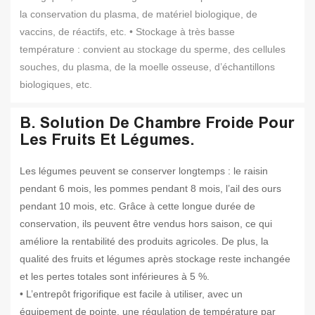
la conservation du plasma, de matériel biologique, de
vaccins, de réactifs, etc. • Stockage à très basse
température : convient au stockage du sperme, des cellules
souches, du plasma, de la moelle osseuse, d’échantillons
biologiques, etc.
B. Solution De Chambre Froide Pour
Les Fruits Et Légumes.
Les légumes peuvent se conserver longtemps : le raisin
pendant 6 mois, les pommes pendant 8 mois, l’ail des ours
pendant 10 mois, etc. Grâce à cette longue durée de
conservation, ils peuvent être vendus hors saison, ce qui
améliore la rentabilité des produits agricoles. De plus, la
qualité des fruits et légumes après stockage reste inchangée
et les pertes totales sont inférieures à 5 %.
• L’entrepôt frigorifique est facile à utiliser, avec un
équipement de pointe, une régulation de température par