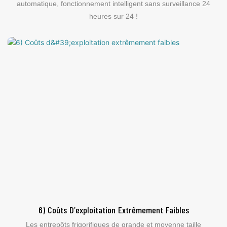
automatique, fonctionnement intelligent sans surveillance 24
heures sur 24 !
6) Coûts D'exploitation Extrêmement Faibles
Les entrepôts frigorifiques de grande et moyenne taille