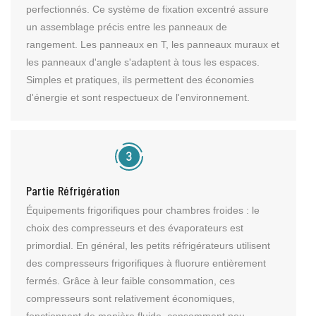
perfectionnés. Ce système de fixation excentré assure
un assemblage précis entre les panneaux de
rangement. Les panneaux en T, les panneaux muraux et
les panneaux d'angle s'adaptent à tous les espaces.
Simples et pratiques, ils permettent des économies
d'énergie et sont respectueux de l'environnement.
Partie Réfrigération
Équipements frigorifiques pour chambres froides : le
choix des compresseurs et des évaporateurs est
primordial. En général, les petits réfrigérateurs utilisent
des compresseurs frigorifiques à fluorure entièrement
fermés. Grâce à leur faible consommation, ces
compresseurs sont relativement économiques,