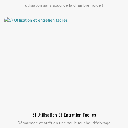
utilisation sans souci de la chambre froide !
5) Utilisation Et Entretien Faciles
Démarrage et arrêt en une seule touche, dégivrage