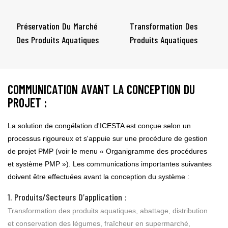
Préservation Du Marché
Transformation Des
Des Produits Aquatiques
Produits Aquatiques
COMMUNICATION AVANT LA CONCEPTION DU
PROJET :
La solution de congélation d'ICESTA est conçue selon un
processus rigoureux et s'appuie sur une procédure de gestion
de projet PMP (voir le menu « Organigramme des procédures
et système PMP »). Les communications importantes suivantes
doivent être effectuées avant la conception du système :
1. Produits/secteurs D'application :
Transformation des produits aquatiques, abattage, distribution
et conservation des légumes, fraîcheur en supermarché,