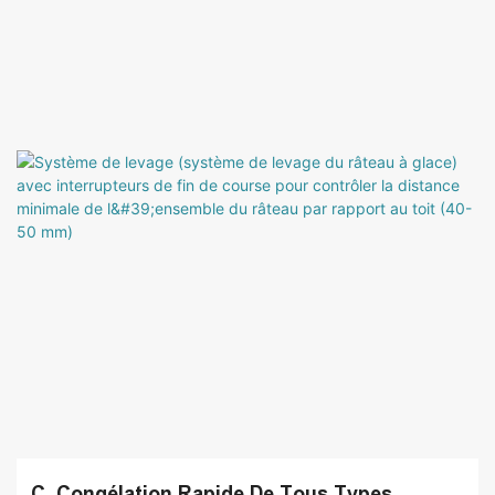
C. Congélation Rapide De Tous Types