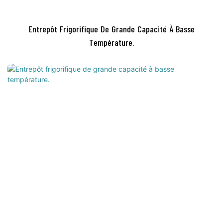
Entrepôt Frigorifique De Grande Capacité À Basse
Température.