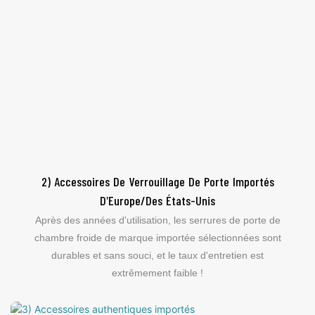
2) Accessoires De Verrouillage De Porte Importés
D'Europe/des États-Unis
Après des années d'utilisation, les serrures de porte de
chambre froide de marque importée sélectionnées sont
durables et sans souci, et le taux d'entretien est
extrêmement faible !