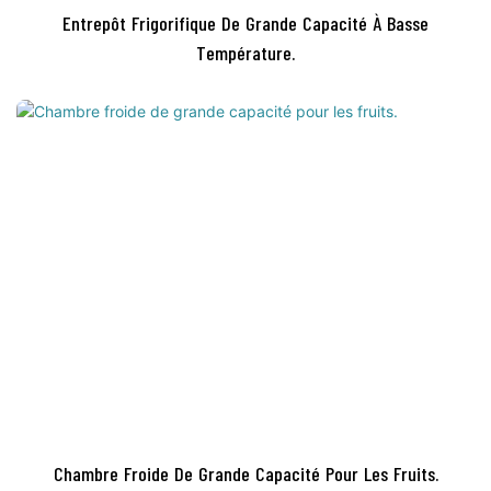
Entrepôt Frigorifique De Grande Capacité À Basse
Température.
Chambre Froide De Grande Capacité Pour Les Fruits.