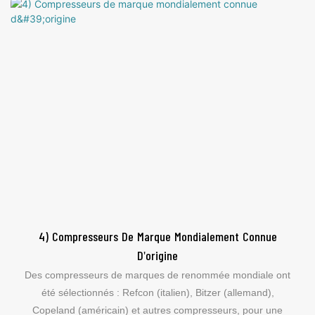
4) Compresseurs De Marque Mondialement Connue
D'origine
Des compresseurs de marques de renommée mondiale ont
été sélectionnés : Refcon (italien), Bitzer (allemand),
Copeland (américain) et autres compresseurs, pour une