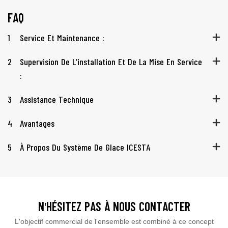
FAQ
1
Service Et Maintenance :
2
Supervision De L'installation Et De La Mise En Service
:
3
Assistance Technique
4
Avantages
5
À Propos Du Système De Glace ICESTA
N'HÉSITEZ PAS À NOUS CONTACTER
L'objectif commercial de l'ensemble est combiné à ce concept