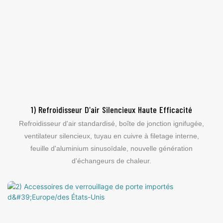
1) Refroidisseur D'air Silencieux Haute Efficacité
Refroidisseur d'air standardisé, boîte de jonction ignifugée,
ventilateur silencieux, tuyau en cuivre à filetage interne,
feuille d'aluminium sinusoïdale, nouvelle génération
d'échangeurs de chaleur.