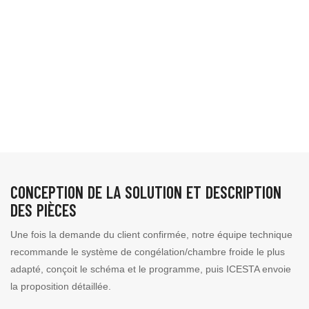
CONCEPTION DE LA SOLUTION ET DESCRIPTION
DES PIÈCES
Une fois la demande du client confirmée, notre équipe technique
recommande le système de congélation/chambre froide le plus
adapté, conçoit le schéma et le programme, puis ICESTA envoie
la proposition détaillée.