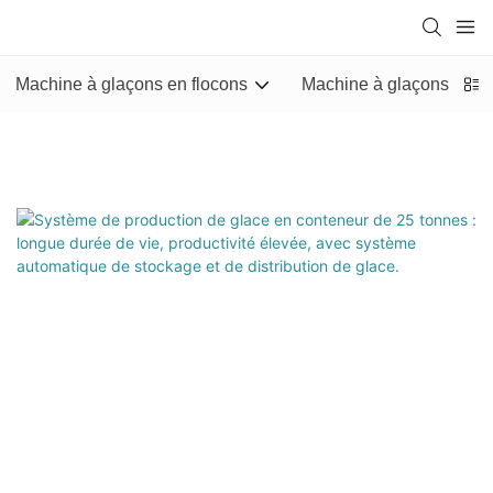
Machine à glaçons en flocons
Machine à glaçons tubul