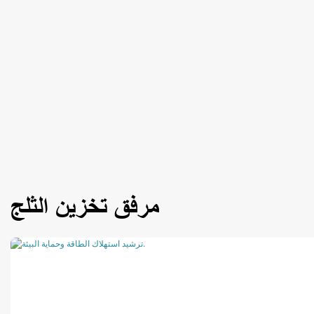
مرفق تخزين الثلج