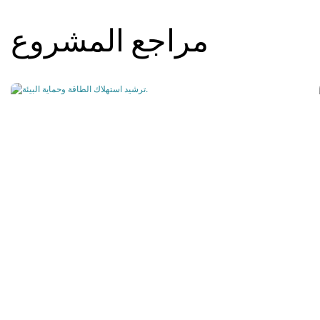
مراجع المشروع