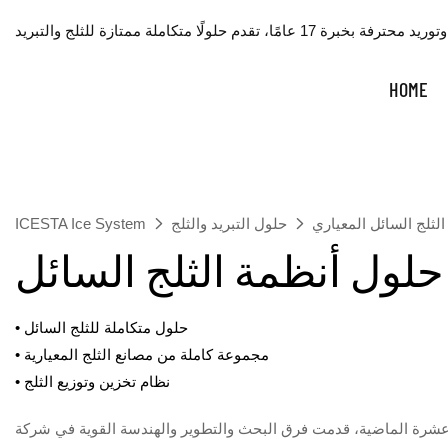
HOME
لثلج السائل المعياري
حلول التبريد والثلج
ICESTA Ice System
حلول أنظمة الثلج السائل
• حلول متكاملة للثلج السائل
• مجموعة كاملة من مصانع الثلج المعيارية
• نظام تخزين وتوزيع الثلج