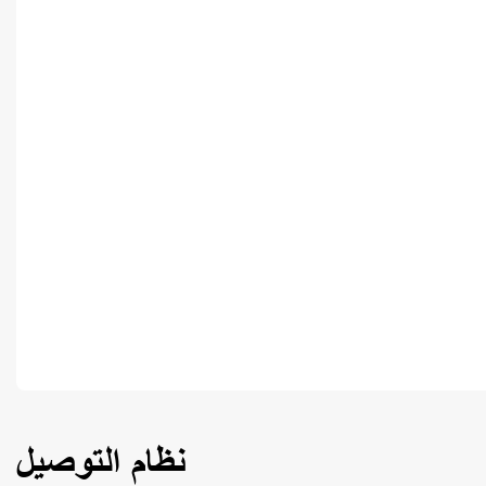
نظام التوصيل