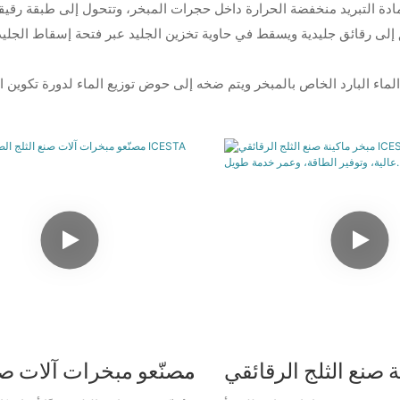
ادة التبريد منخفضة الحرارة داخل حجرات المبخر، وتتحول إلى طبقة رقيق
 صنع الثلج الرقائقي
مصنّعو مبخرات آلات صن