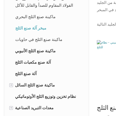
ة من الجليد
الفولاذ المقاوم للصدأ والقابل للأكل
ماكينة صنع الثلج البحري
مبخر آلة صنع الثلج
ماكينة صنع الثلج في حاويات
ماكينة صنع الثلج الأنبوبي
آلة صنع مكعبات الثلج
آلة صنع الثلج
+
ماكينة صنع الثلج السائل
آلة صنع الثلج من الماء المالح
نظام تخزين وتوزيع الثلج الأوتوماتيكي
ع الثلج
+
معدات التبريد الصناعية