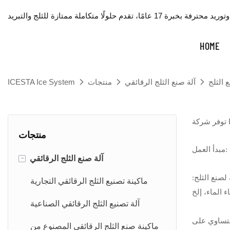
HOME
 الثلج
آلة صنع الثلج الرقائقي
منتجات
ICESTA Ice System
منتجات
مبدأ العمل:
-
آلة صنع الثلج الرقائقي
لصنع الثلج:
ماكينة تصنيع الثلج الرقائقي التجارية
آلة تصنيع الثلج الرقائقي الصناعية
لتساوي على
ماكينة صنع الثلج الرقائقي المصنوع من