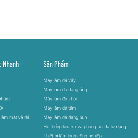
t Nhanh
Sản Phẩm
Máy làm đá vảy
g
Máy làm đá dạng ống
phẩm
Máy làm đá khối
TA
Máy làm đá tấm
 làm mát và đá
Máy làm đá dạng bùn
Hệ thống lưu trữ và phân phối đá tự động
Thiết bị làm lạnh công nghiệp