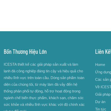
Bốn Thương Hiệu Lớn
Liên Kế
ICESTA thiết kế các giải pháp sản xuất và làm
Home
lạnh đá công nghiệp đáng tin cậy và hiệu quả cho
Ứng dụn
nhiều lĩnh vực trên toàn cầu. Dòng sản phẩm toàn
Các sản 
diện của chúng tôi, từ máy làm đá vảy đến hệ
Về ICES
thống phân phối tự động, hỗ trợ hoạt động trong
Giải pháp
ngành chế biến thực phẩm, khách sạn, chăm sóc
Dự án
sức khỏe và nhiều lĩnh vực khác với độ chính xác
Tin tức