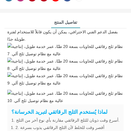
تفاصيل المنتج
بفضل الدعم الفني الاحترافي، يمكن أن يكون قابلاً للاستخدام لفترة
طويلة جدًا.
لماذا يُستخدم الثلج الرقائقي لتبريد الخرسانة؟
1. أسرع وقت ذوبان للثلج الرقائقي مقارنة بأي نوع آخر من الثلج.
2. أقصر وقت للخلط لأن الثلج الرقائقي يذوب بسرعة