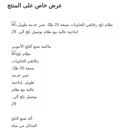
عرض خاص على المنتج
ماكينة صنع الثلج الأنبوبي
آلة صنع الثلج
السائل من مياه