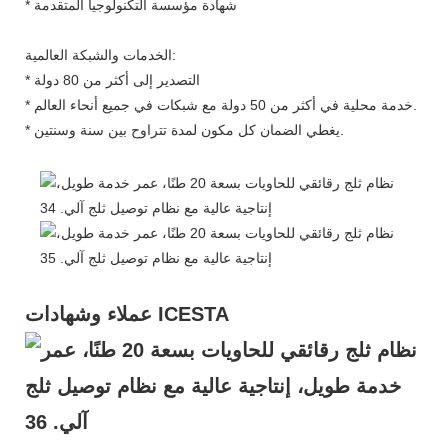
* شهادة مؤسسة التكنولوجيا المتقدمة
الخدمات والشبكة العالمية:
* التصدير إلى أكثر من 80 دولة
* خدمة محلية في أكثر من 50 دولة مع شبكات في جميع أنحاء العالم.
* يغطي الضمان كل مكون لمدة تتراوح بين سنة وسنتين.
عملاء وشهادات ICESTA