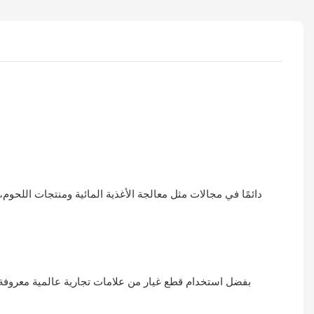
بفضل استخدام قطع غيار من علامات تجارية عالمية معروفة