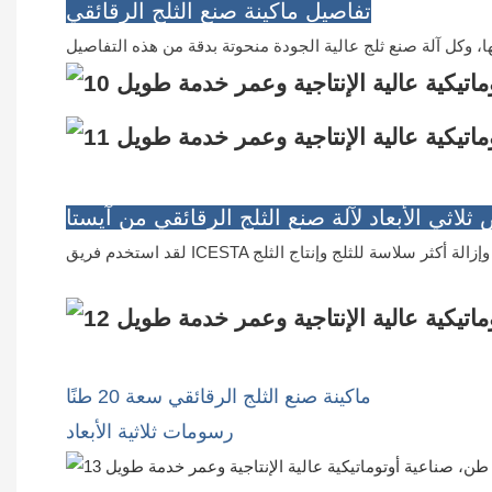
تفاصيل ماكينة صنع الثلج الرقائقي
لاثي الأبعاد لآلة صنع الثلج الرقائقي من آيستا
ماكينة صنع الثلج الرقائقي سعة 20 طنًا
رسومات ثلاثية الأبعاد