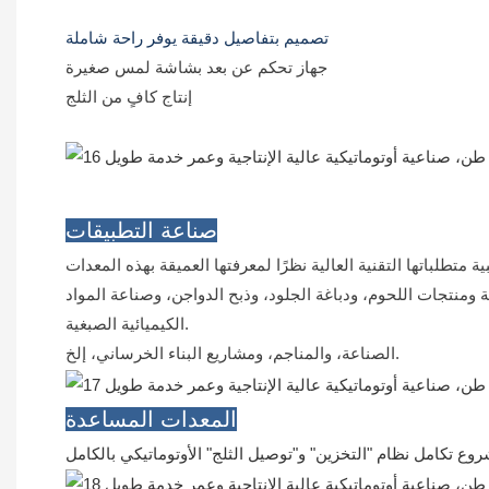
تصميم بتفاصيل دقيقة يوفر راحة شاملة
جهاز تحكم عن بعد بشاشة لمس صغيرة
إنتاج كافٍ من الثلج
صناعة التطبيقات
ومنتجات اللحوم، ودباغة الجلود، وذبح الدواجن، وصناعة المواد
الكيميائية الصبغية.
الصناعة، والمناجم، ومشاريع البناء الخرساني، إلخ.
المعدات المساعدة
وع تكامل نظام "التخزين" و"توصيل الثلج" الأوتوماتيكي بالكامل