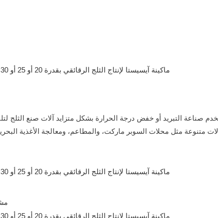
ت متنوعة مثل محلات السوبر ماركت، والمطاعم، ومعالجة الأغذية البحرية 
مشر