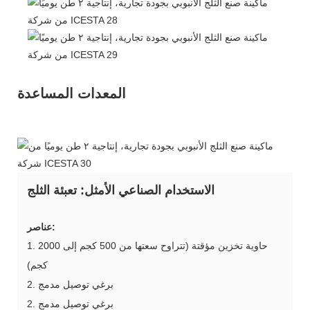
المعدات المساعدة
الاستخدام الصناعي الأمثل: تعبئة الثلج
عناصر:
1. حاوية تخزين مؤقتة (تتراوح سعتها من 500 كجم إلى 2000
كجم)
2. برغي توصيل مدمج
2. برغي توصيل مدمج