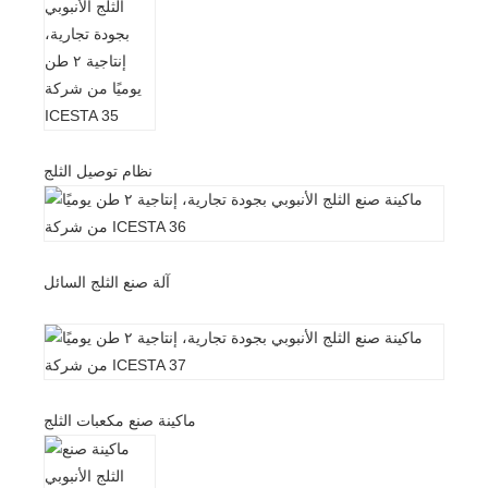
نظام توصيل الثلج
آلة صنع الثلج السائل
ماكينة صنع مكعبات الثلج