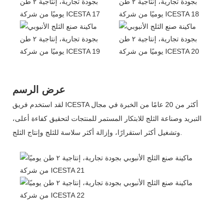
عرض الرسم
لقد استخدم فريق ICESTA أكثر من 20 عامًا من الخبرة في مجال
التبريد وصناعة الثلج للابتكار المستمر للمنتجات لتحقيق كفاءة أعلى،
وتشغيل أكثر استقرارًا، وإزالة أكثر سلاسة للثلج وإنتاج الثلج.