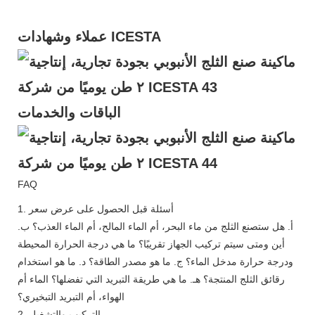
عملاء وشهادات ICESTA
الباقات والخدمات
FAQ
1. أسئلة قبل الحصول على عرض سعر
أ. هل ستصنع الثلج من ماء البحر، أم الماء المالح، أم الماء العذب؟ ب.
أين ومتى سيتم تركيب الجهاز تقريبًا؟ ما هي درجة الحرارة المحيطة
ودرجة حرارة مدخل الماء؟ ج. ما هو مصدر الطاقة؟ د. ما هو استخدام
رقائق الثلج المنتجة؟ هـ. ما هي طريقة التبريد التي تفضلها؟ الماء أم
الهواء، أم التبريد التبخيري؟
2. التركيب والتشغيل