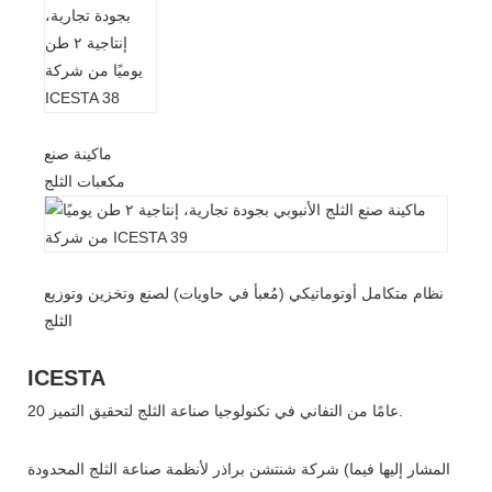
ماكينة صنع
مكعبات الثلج
نظام متكامل أوتوماتيكي (مُعبأ في حاويات) لصنع وتخزين وتوزيع
الثلج
ICESTA
20 عامًا من التفاني في تكنولوجيا صناعة الثلج لتحقيق التميز.
شركة شنتشن براذر لأنظمة صناعة الثلج المحدودة (المشار إليها فيما