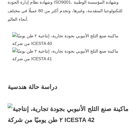
وشهادة نظام إدارة الجودة ISO9001، وشهادة المؤسسة الوطنية
للتكنولوجيا المتقدمة، وغيرها، وتخدم أكثر من 80 عميلًا في مختلف
أنحاء العالم.
دراسة حالة هندسية