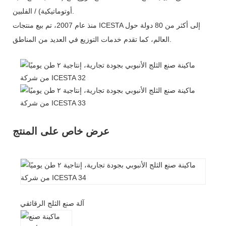
أوتوماتيكية) / الفلبين.
منذ عام 2007، تم بيع منتجات ICESTA إلى أكثر من 80 دولة حول
العالم، كما تقدم خدمات التوزيع في العديد من المناطق.
عرض خاص على المنتج
آلة صنع الثلج الرقائقي