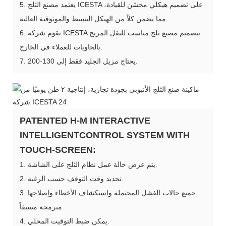
5. يعتمد مصنع الثلج ICESTA على تصميم هيكلي محسّن للقيادة،
مما يضمن كلاً من الهيكل البسيط والموثوقية العالية.
6. تقوم شركة ICESTA بتصميم مصنع ثلج مناسب للنقل المريح
بالحاويات للعملاء في الخارج.
7. يحتاج مزيل الجليد فقط إلى 130-200.
PATENTED H-M INTERACTIVE
INTELLIGENTCONTROL SYSTEM WITH
TOUCH-SCREEN:
1. يتم عرض حالة عمل نظام الثلج على الشاشة.
2. تحديد وقت التوقف حسب الرغبة.
3. جميع حالات الفشل المحتملة واستكشاف الأخطاء وإصلاحها
مبرمجة مسبقاً.
4. يمكن ضبط التوقيت المحلي.