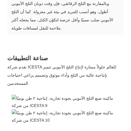
وبالمقارنة مع الثلج الرقائقي، فإن وقت ذوبان الثلج الأنبوبي
أطول، وهو أنسب للتبريد في بيئة غير معزولة. كما أن الثلج
الأنبوبي صلب نسبيًا وأقل عرضة لتكوّن الكتل، مما يجعله أكثر
ملاءمة للنقل لمسافات طويلة.
صناعة التطبيقات
تقدم شركة ICESTA للعالم حلولاً ممتازة لإنتاج الثلج الأنبوبي تتميز
بإنتاجية عالية من الثلج وأداء موثوق وتصميم يراعي احتياجات
المستخدمين.