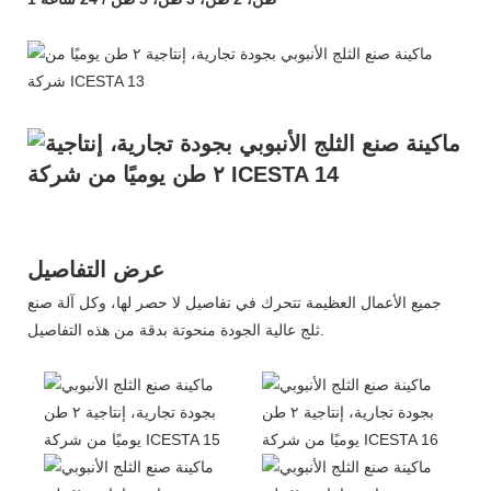
عرض التفاصيل
جميع الأعمال العظيمة تتحرك في تفاصيل لا حصر لها، وكل آلة صنع
ثلج عالية الجودة منحوتة بدقة من هذه التفاصيل.