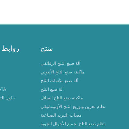
منتج
روابط 
آلة صنع الثلج الرقائقي
ماكينة صنع الثلج الأنبوبي
آلة صنع مكعبات الثلج
آلة صنع الثلج
حول 
ماكينة صنع الثلج السائل
حلول التب
نظام تخزين وتوزيع الثلج الأوتوماتيكي
معدات التبريد الصناعية
نظام صنع الثلج لجميع الأحوال الجوية