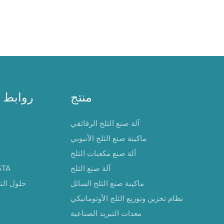
منتج
روابط 
آلة صنع الثلج الرقائقي
ماكينة صنع الثلج الأنبوبي
آلة صنع مكعبات الثلج
آلة صنع الثلج
حول 
ماكينة صنع الثلج السائل
حلول التب
نظام تخزين وتوزيع الثلج الأوتوماتيكي
معدات التبريد الصناعية