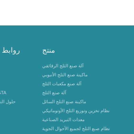
منتج
روابط 
آلة صنع الثلج الرقائقي
ماكينة صنع الثلج الأنبوبي
آلة صنع مكعبات الثلج
آلة صنع الثلج
حول 
ماكينة صنع الثلج السائل
حلول التب
نظام تخزين وتوزيع الثلج الأوتوماتيكي
معدات التبريد الصناعية
نظام صنع الثلج لجميع الأحوال الجوية