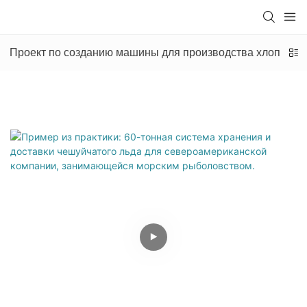
Проект по созданию машины для производства хлопьеви