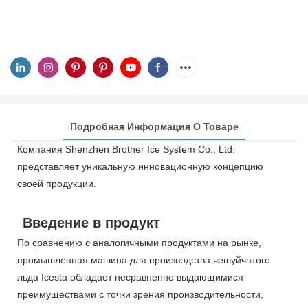
Подробная Информация О Товаре
Компания Shenzhen Brother Ice System Co., Ltd.
представляет уникальную инновационную концепцию
своей продукции.
Введение в продукт
По сравнению с аналогичными продуктами на рынке,
промышленная машина для производства чешуйчатого
льда Icesta обладает несравненно выдающимися
преимуществами с точки зрения производительности,