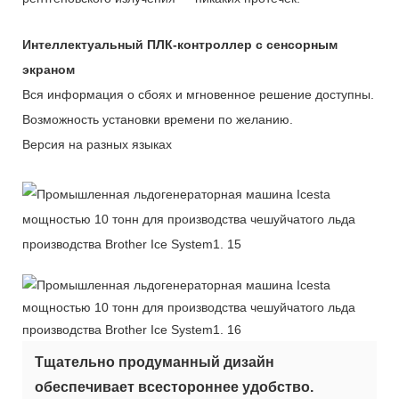
Интеллектуальный ПЛК-контроллер с сенсорным
экраном
Вся информация о сбоях и мгновенное решение доступны.
Возможность установки времени по желанию.
Версия на разных языках
Тщательно продуманный дизайн
обеспечивает всестороннее удобство.