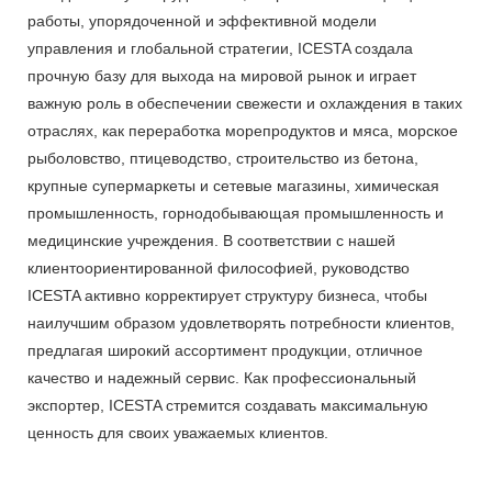
работы, упорядоченной и эффективной модели
управления и глобальной стратегии, ICESTA создала
прочную базу для выхода на мировой рынок и играет
важную роль в обеспечении свежести и охлаждения в таких
отраслях, как переработка морепродуктов и мяса, морское
рыболовство, птицеводство, строительство из бетона,
крупные супермаркеты и сетевые магазины, химическая
промышленность, горнодобывающая промышленность и
медицинские учреждения. В соответствии с нашей
клиентоориентированной философией, руководство
ICESTA активно корректирует структуру бизнеса, чтобы
наилучшим образом удовлетворять потребности клиентов,
предлагая широкий ассортимент продукции, отличное
качество и надежный сервис. Как профессиональный
экспортер, ICESTA стремится создавать максимальную
ценность для своих уважаемых клиентов.