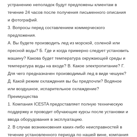
устранению неполадок будут предложены клиентам в
течение 24 часов после получения письменного описания
и фотографий.
3. Вопросы перед составлением коммерческого
предложения.
А. Вы будете производить лед из морской, соленой или
пресной воды? Б. Где и когда примерно следует установить
машину? Какова будет температура окружающей среды и
температура воды на входе? В. Какое электропитание? Г.
Для чего предназначен производимый лед в виде чешуек?
Д. Какой режим охлаждения вы бы предпочли? Водяное
или воздушное, испарительное охлаждение?
Преимущества
1. Компания ICESTA предоставляет полную техническую
поддержку и проводит обучающие курсы после установки и
ввода оборудования в эксплуатацию.
2. В случае возникновения каких-либо неисправностей в
течение установленного периода по нашей вине, компания