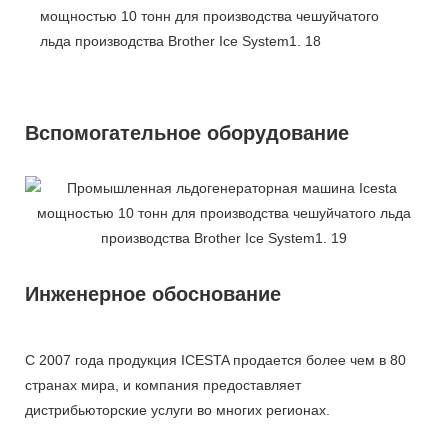
Вспомогательное оборудование
Инженерное обоснование
С 2007 года продукция ICESTA продается более чем в 80
странах мира, и компания предоставляет
дистрибьюторские услуги во многих регионах.