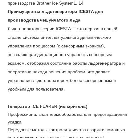
Преимущества льдогенератора ICESTA для
производства чешуйчатого льда
Льдогенераторы серии ICESTA — это первая в нашей
стране система интеллектуального динамического
управления процессом (с сенсорным экраном),
позволяющая дистанционно управлять сенсорным
экраном, отображая состояние работы льдогенератора и
оперативно находя решения проблем, что делает
управление льдогенератором более совершенным и
удобным для пользователя.
Генератор ICE FLAKER (испаритель)
Профессиональная термообработка для предотвращения
усадки.
Передовые методы контроля качества сварки с помощью
рентгеновского излучения — никаких протечек!