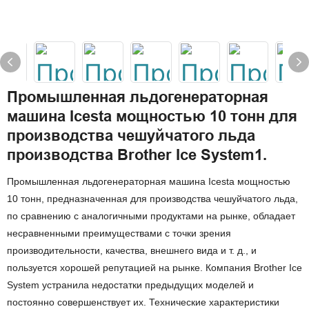
Промышленная льдогенераторная
машина Icesta мощностью 10 тонн для
производства чешуйчатого льда
производства Brother Ice System1.
Промышленная льдогенераторная машина Icesta мощностью
10 тонн, предназначенная для производства чешуйчатого льда,
по сравнению с аналогичными продуктами на рынке, обладает
несравненными преимуществами с точки зрения
производительности, качества, внешнего вида и т. д., и
пользуется хорошей репутацией на рынке. Компания Brother Ice
System устранила недостатки предыдущих моделей и
постоянно совершенствует их. Технические характеристики