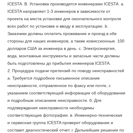
ICESTA. B. Установка производится инженерами ICESTA. a.
ICESTA направляет 1-3 инженеров в зависимости от
проекта на места установки для окончательного контроля
всех работ по установке и вводу в эксплуатацию. b.
Заказчики должны оплатить проживание и проезд в обе
стороны для наших инженеров, а также комиссионные. 100
долларов США за инженера в день. c. Электроэнергия,
вода, монтажные инструменты и запасные части должны
быть подготовлены до прибытия инженеров ICESTA.
2. Процедура подачи претензий по поводу неисправностей
а. Требуется подробное письменное описание
неисправности, отправленное по факсу или почте, с
указанием соответствующей информации об оборудовании
и подробным описанием неисправности. б. Для
подтверждения неисправности необходимы
соответствующие фотографии. в. Инженерно-техническая
и сервисная группа ICESTA проверит оборудование и
составит диагностический отчет. г. Дальнейшие решения по