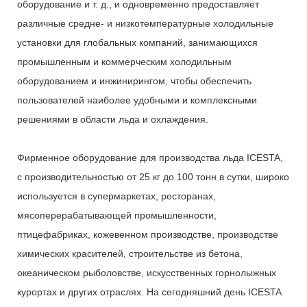
оборудование и т. д., и одновременно предоставляет
различные средне- и низкотемпературные холодильные
установки для глобальных компаний, занимающихся
промышленным и коммерческим холодильным
оборудованием и инжинирингом, чтобы обеспечить
пользователей наиболее удобными и комплексными
решениями в области льда и охлаждения.
Фирменное оборудование для производства льда ICESTA,
с производительностью от 25 кг до 100 тонн в сутки, широко
используется в супермаркетах, ресторанах,
мясоперерабатывающей промышленности,
птицефабриках, кожевенном производстве, производстве
химических красителей, строительстве из бетона,
океаническом рыболовстве, искусственных горнолыжных
курортах и ​​других отраслях. На сегодняшний день ICESTA