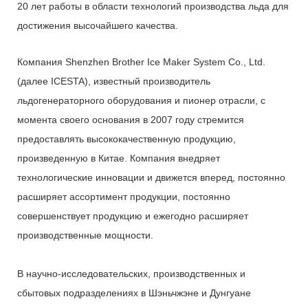
20 лет работы в области технологий производства льда для
достижения высочайшего качества.
Компания Shenzhen Brother Ice Maker System Co., Ltd.
(далее ICESTA), известный производитель
льдогенераторного оборудования и пионер отрасли, с
момента своего основания в 2007 году стремится
предоставлять высококачественную продукцию,
произведенную в Китае. Компания внедряет
технологические инновации и движется вперед, постоянно
расширяет ассортимент продукции, постоянно
совершенствует продукцию и ежегодно расширяет
производственные мощности.
В научно-исследовательских, производственных и
сбытовых подразделениях в Шэньчжэне и Дунгуане