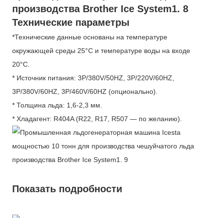
Технические параметры
*Технические данные основаны на температуре
окружающей среды 25°C и температуре воды на входе
20°C.
* Источник питания: 3P/380V/50HZ, 3P/220V/60HZ,
3P/380V/60HZ, 3P/460V/60HZ (опционально).
* Толщина льда: 1,6-2,3 мм.
* Хладагент: R404A (R22, R17, R507 — по желанию).
Показать подробности