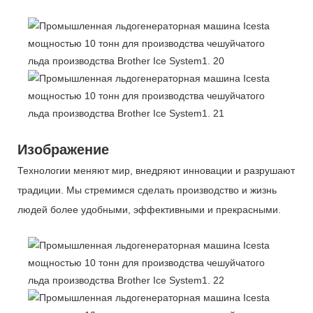
Изображение
Технологии меняют мир, внедряют инновации и разрушают
традиции. Мы стремимся сделать производство и жизнь
людей более удобными, эффективными и прекрасными.