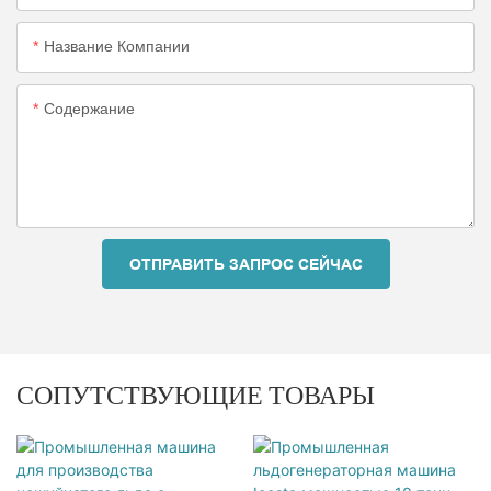
Название Компании
Содержание
ОТПРАВИТЬ ЗАПРОС СЕЙЧАС
СОПУТСТВУЮЩИЕ ТОВАРЫ