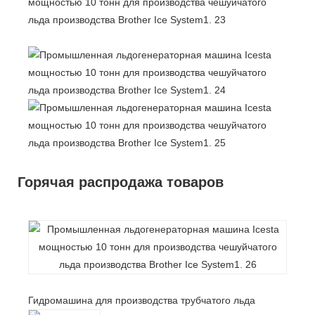
Горячая распродажа товаров
Гидромашина для производства трубчатого льда