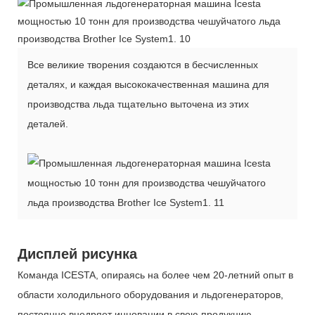
Все великие творения создаются в бесчисленных
деталях, и каждая высококачественная машина для
производства льда тщательно выточена из этих
деталей.
Дисплей рисунка
Команда ICESTA, опираясь на более чем 20-летний опыт в
области холодильного оборудования и льдогенераторов,
постоянно внедряет инновации в свою продукцию,