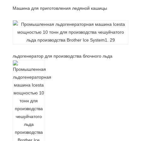
Машина для приготовления ледяной кашицы
льдогенератор для производства блочного льда