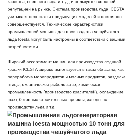
качества, внешнего вида и т. д., и пользуется хорошей
репутацией на рынке. Система производства льда ICESTA
учитывает недостатки предыдущих моделей и постоянно
совершенствуется. Технические характеристики
промышленной машины для производства чешуйчатого
льда Icesta могут быть настроены в соответствии с вашими
потребностями.
Широкий ассортимент машин для производства ледяной
крошки ICESTA широко используется в таких областях, как
переработка морепродуктов и мясных продуктов, разделка
птицы, океаническое рыболовство, химическая
промышленность (производство красителей), охлаждение
шахт, бетонные строительные проекты, заводы по
производству льда и т.д.