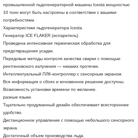
промышленной льдогенераторной машины Icesta мощностью
10 тонн могут быть настроены в соответствии с вашими
потребностями.
Характеристики льдогенератора Icesta.
Генератор ICE FLAKER (испаритель).
Проведена интенсивная термическая обработка для
предотвращения усадки.
Передовые методы контроля качества сварки с помощью
рентгеновского излучения — никаких протечек.
Интеллектуальный ПЛК-контроллер с сенсорным экраном.
Вся информация о сбоях и мгновенное решение доступны.
Возможность установки времени по желанию.
разные языки.
Тщательно продуманный дизайн обеспечивает всестороннее
удобство.
Дистанционное управление с помощью небольшого сенсорного
экрана.
Достаточный объем производства льда.