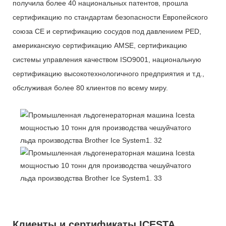
получила более 40 национальных патентов, прошла
сертификацию по стандартам безопасности Европейского
союза CE и сертификацию сосудов под давлением PED,
американскую сертификацию AMSE, сертификацию
системы управления качеством ISO9001, национальную
сертификацию высокотехнологичного предприятия и т.д.,
обслуживая более 80 клиентов по всему миру.
Клиенты и сертификаты ICESTA