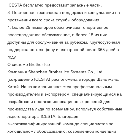
ICESTA бесплатно предоставит запасные части.
3. Постоянная техническая поддержка и консультации на
протяжении всего срока службы оборудования.
4. Более 25 инженеров обеспечивают оперативное
послепродажное обслуживание, и более 15 из них
доступны для обслуживания за рубежом. Круглосуточная
поддержка по телефону и электронной почте 365 дней в
году.
О системе Brother Ice
Компания Shenzhen Brother Ice Systems Co., Ltd.
(сокращенно ICESTA) расположена в городе Шэньчжэнь,
Китай. Наша компания является профессиональным
производителем и экспортером, специализирующимся на
разработке и поставке инновационных решений для
производства льда по всему миру, используя собственные
льдогенераторы ICESTA. Благодаря
высококвалифицированной команде специалистов по
холодильному оборудованию, современной концепции