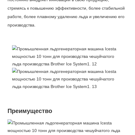
стремясь к повышению эффективности, более стабильной
работе, более плавному удалению льда и увеличению его
производства.
Преимущество