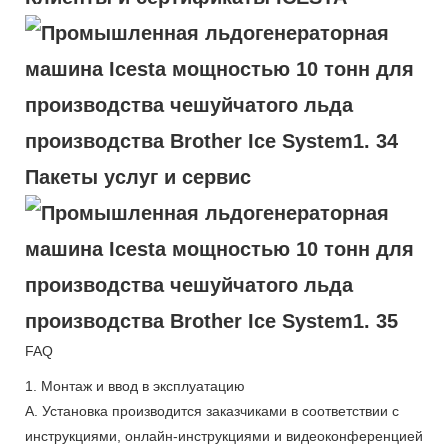
Пакеты услуг и сервис
FAQ
1. Монтаж и ввод в эксплуатацию
A. Установка производится заказчиками в соответствии с
инструкциями, онлайн-инструкциями и видеоконференцией