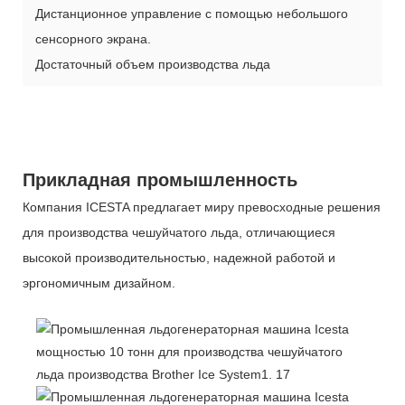
Дистанционное управление с помощью небольшого
сенсорного экрана.
Достаточный объем производства льда
Прикладная промышленность
Компания ICESTA предлагает миру превосходные решения
для производства чешуйчатого льда, отличающиеся
высокой производительностью, надежной работой и
эргономичным дизайном.