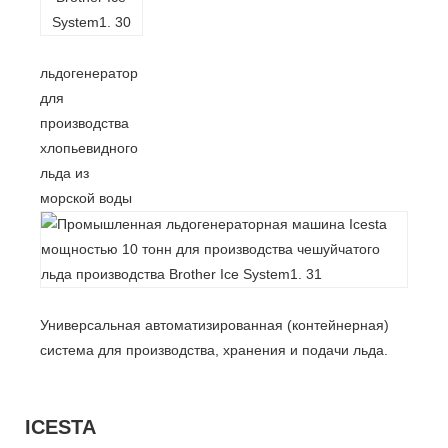
льдогенератор
для
производства
хлопьевидного
льда из
морской воды
Универсальная автоматизированная (контейнерная)
система для производства, хранения и подачи льда.
ICESTA