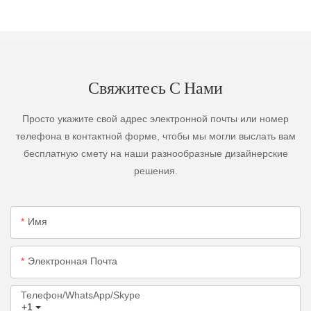
Свяжитесь С Нами
Просто укажите свой адрес электронной почты или номер
телефона в контактной форме, чтобы мы могли выслать вам
бесплатную смету на наши разнообразные дизайнерские
решения.
Имя
Электронная Почта
Телефон/WhatsApp/Skype
+1