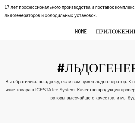
17 лет профессионального производства и поставок комплек
льдогенераторов и холодильных установок.
HOME
ПРИЛОЖЕНИ
#ЛЬДОГЕНЕ
Вы обратились по адресу, если вам нужен льдогенератор. К 
ичие товара в ICESTA Ice System. Качество продукции пров
раторы высочайшего качества, и мы бу