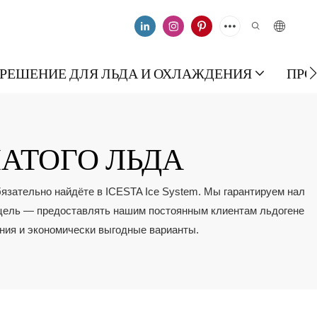
РЕШЕНИЕ ДЛЯ ЛЬДА И ОХЛАЖДЕНИЯ
ПРО
АТОГО ЛЬДА
бязательно найдёте в ICESTA Ice System. Мы гарантируем нал
а цель — предоставлять нашим постоянным клиентам льдогене
ния и экономически выгодные варианты.