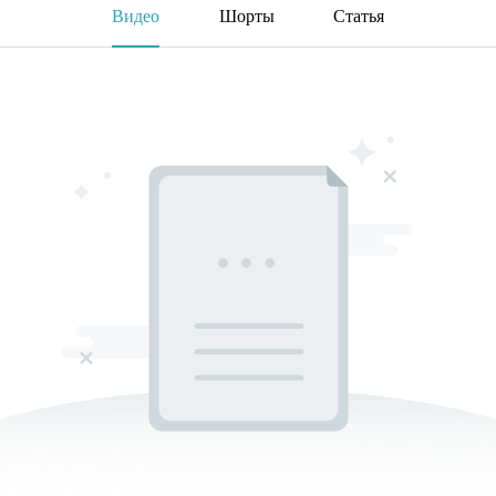
Видео
Шорты
Статья