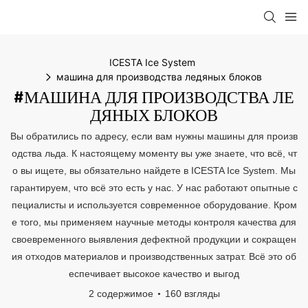
ICESTA Ice System
машина для производства ледяных блоков
#МАШИНА ДЛЯ ПРОИЗВОДСТВА ЛЕ
ДЯНЫХ БЛОКОВ
Вы обратились по адресу, если вам нужны машины для произв
одства льда. К настоящему моменту вы уже знаете, что всё, чт
о вы ищете, вы обязательно найдете в ICESTA Ice System. Мы
гарантируем, что всё это есть у нас. У нас работают опытные с
пециалисты и используется современное оборудование. Кром
е того, мы применяем научные методы контроля качества для
своевременного выявления дефектной продукции и сокращен
ия отходов материалов и производственных затрат. Всё это об
еспечивает высокое качество и выгод
2 содержимое
160 взгляды