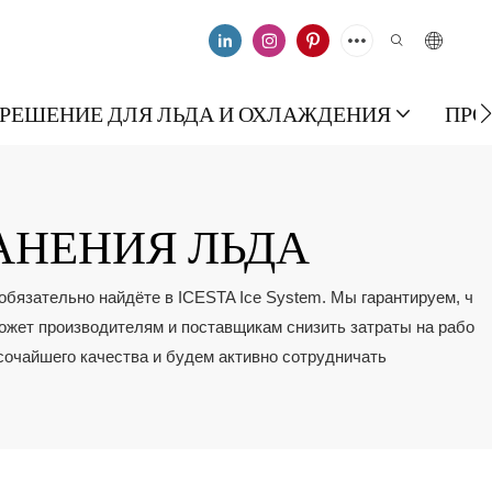
РЕШЕНИЕ ДЛЯ ЛЬДА И ОХЛАЖДЕНИЯ
ПРО
АНЕНИЯ ЛЬДА
 обязательно найдёте в ICESTA Ice System. Мы гарантируем, ч
может производителям и поставщикам снизить затраты на рабо
очайшего качества и будем активно сотрудничать