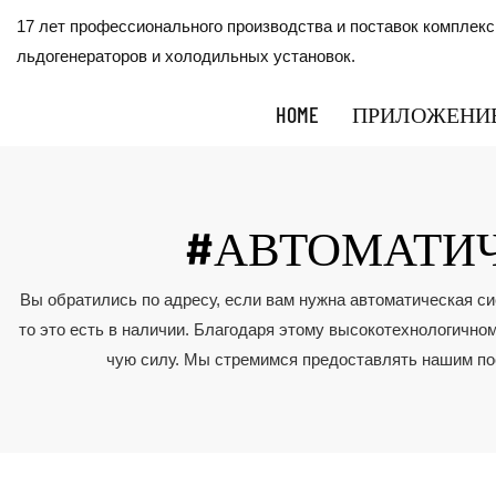
17 лет профессионального производства и поставок комплек
льдогенераторов и холодильных установок.
HOME
ПРИЛОЖЕНИ
#АВТОМАТИЧ
Вы обратились по адресу, если вам нужна автоматическая сис
то это есть в наличии. Благодаря этому высокотехнологично
чую силу. Мы стремимся предоставлять нашим по