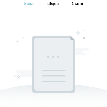
Видео
Шорты
Статья