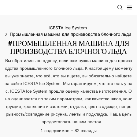
ICESTA Ice System
Промышленная машина для производства блочного льда
#ПРОМЫШЛЕННАЯ МАШИНА ДЛЯ
ПРОИЗВОДСТВА БЛОЧНОГО ЛЬДА
Вы обратились по адресу, если вам нужна машина для произв
одства промышленного блочного льда. К настоящему моменту
вы уже знаете, что всё, что вы ищете, вы обязательно найдете
на сайте ICESTA Ice System. Мы гарантируем, что это есть у на
с. ICESTA Ice System прошла оценку качества изготовления. О
на оценивается по таким параметрам, как качество швов, конс
трукция, крепления и застежки, отделка, цвет в одежде, непре
рывность/совпадение рисунка, ленты и подкладка. Наша цель
— предоставлять нашим постоя
1 содержимое
82 взгляды