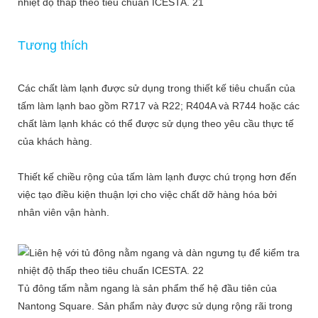
Tương thích
Các chất làm lạnh được sử dụng trong thiết kế tiêu chuẩn của
tấm làm lạnh bao gồm R717 và R22; R404A và R744 hoặc các
chất làm lạnh khác có thể được sử dụng theo yêu cầu thực tế
của khách hàng.
Thiết kế chiều rộng của tấm làm lạnh được chú trọng hơn đến
việc tạo điều kiện thuận lợi cho việc chất dỡ hàng hóa bởi
nhân viên vận hành.
Tủ đông tấm nằm ngang là sản phẩm thế hệ đầu tiên của
Nantong Square. Sản phẩm này được sử dụng rộng rãi trong