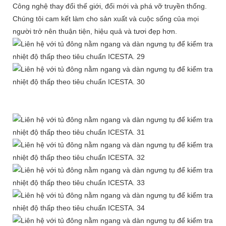
Công nghệ thay đổi thế giới, đổi mới và phá vỡ truyền thống.
Chúng tôi cam kết làm cho sản xuất và cuộc sống của mọi
người trở nên thuận tiện, hiệu quả và tươi đẹp hơn.