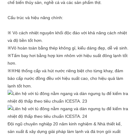
chế biến thủy sản, nghề cá và các sản phẩm thịt.
Cấu trúc và hiệu năng chính:
※ Vỏ cách nhiệt nguyên khối độc đáo với khả năng cách nhiệt
và độ bền tốt hơn.
※Vỏ hoàn toàn bằng thép không gỉ, kiểu dáng đẹp, dễ vệ sinh.
※Tấm bay hơi bằng hợp kim nhôm với hiệu suất đông lạnh tốt
hơn.
※※Hệ thống cấp và hút nước riêng biệt cho từng khay, đảm
bảo cấp nước đồng đều với hiệu suất cao, cho hiệu quả làm
lạnh tốt hơn.
Đội ngũ chuyên nghiệp 20 năm kinh nghiệm & Nhà thiết kế,
sản xuất & xây dựng giải pháp làm lạnh và đá trọn gói xuất