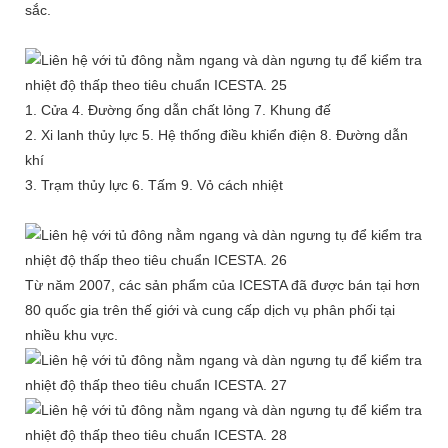
sắc.
1. Cửa 4. Đường ống dẫn chất lỏng 7. Khung đế
2. Xi lanh thủy lực 5. Hệ thống điều khiển điện 8. Đường dẫn
khí
3. Trạm thủy lực 6. Tấm 9. Vỏ cách nhiệt
Từ năm 2007, các sản phẩm của ICESTA đã được bán tại hơn
80 quốc gia trên thế giới và cung cấp dịch vụ phân phối tại
nhiều khu vực.