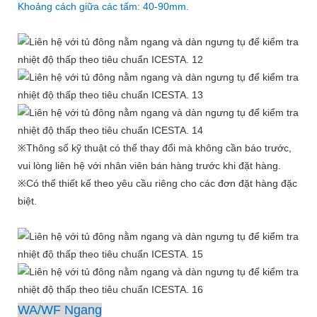
Khoảng cách giữa các tấm: 40-90mm.
※Thông số kỹ thuật có thể thay đổi mà không cần báo trước,
vui lòng liên hệ với nhân viên bán hàng trước khi đặt hàng.
※Có thể thiết kế theo yêu cầu riêng cho các đơn đặt hàng đặc
biệt.
WA/WF Ngang