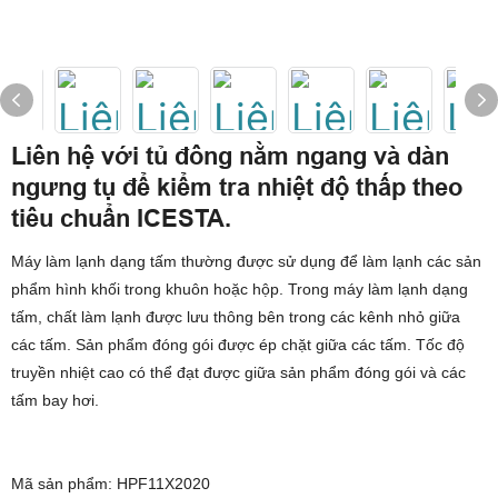
Liên hệ với tủ đông nằm ngang và dàn
ngưng tụ để kiểm tra nhiệt độ thấp theo
tiêu chuẩn ICESTA.
Máy làm lạnh dạng tấm thường được sử dụng để làm lạnh các sản
phẩm hình khối trong khuôn hoặc hộp. Trong máy làm lạnh dạng
tấm, chất làm lạnh được lưu thông bên trong các kênh nhỏ giữa
các tấm. Sản phẩm đóng gói được ép chặt giữa các tấm. Tốc độ
truyền nhiệt cao có thể đạt được giữa sản phẩm đóng gói và các
tấm bay hơi.
Mã sản phẩm: HPF11X2020