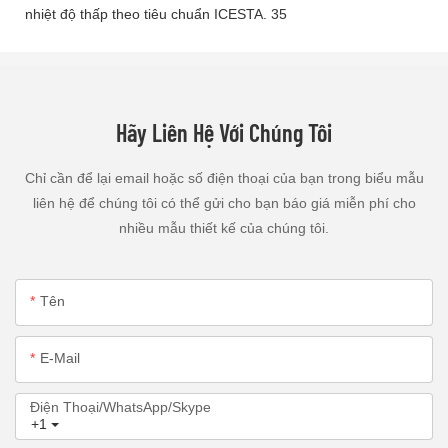
Hãy Liên Hệ Với Chúng Tôi
Chỉ cần để lại email hoặc số điện thoại của bạn trong biểu mẫu
liên hệ để chúng tôi có thể gửi cho bạn báo giá miễn phí cho
nhiều mẫu thiết kế của chúng tôi.
Tên
E-Mail
Điện Thoại/WhatsApp/Skype
+1